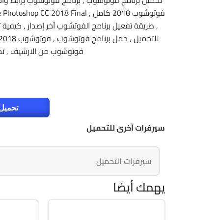
تحميل برنامج فوتوشوب , برنامج فوتوشوب برابط واح
, طريقة تفعيل برنامج الفوتشوب آخر إصدار , كيفي
فوتوشوب من الارشيف , تح
تحميل 
سيرفرات أخرى للتحميل
سيرفرات التحميل
يهمك أيضًا