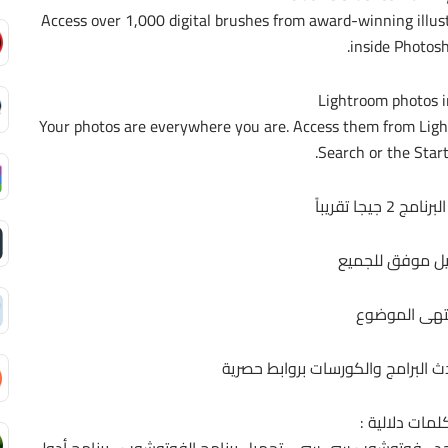
Access over 1,000 digital brushes from award-winning illust
inside Photosh
Lightroom photos i
Your photos are everywhere you are. Access them from Ligh
Search or the Start
2 جيجا تقريباً
ل موفق للجميع
تهى الموضوع
حدث البرامج والكورسات بروابط حصرية
لمات دلالية :