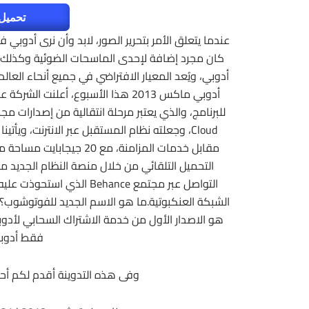
تحميل 
عندما يتعلق الأمر بتحرير الصور، لابد وأن نرى أدوبي
كان مجرد إضافة لإحدى الماسحات الضوئية وكذلك ت
أدوبي، ويُعد المعيار الافتراضي في جميع أنحاء العا
أدوبي ماكس 2013 هذا الأسبوع، أعلن
مقابل خدمات المزامنة، مع 
التحميل التلقائي من خلال منصة النظام الجديد 
التواصل عبر مجتمع Behance 
الشبكة العنكبوتية.ما هو الاسم الجديد للفوتوشوب
هو الاصدار الأول من خدمة الاشتراك السحابي لأدوب
فقط أدو
وفى هذه التدوينة أقدم لكم أ