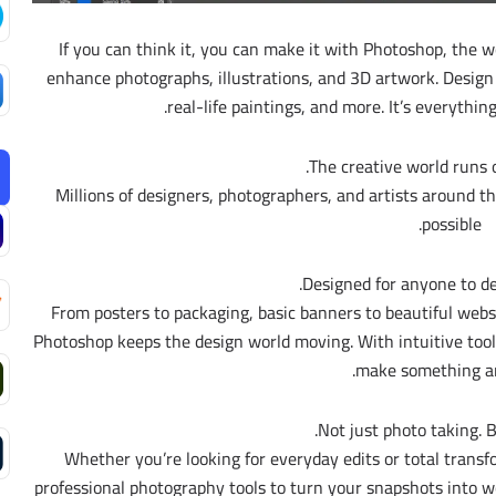
If you can think it, you can make it with Photoshop, the w
enhance photographs, illustrations, and 3D artwork. Design 
real-life paintings, and more. It’s everythin
The creative world runs 
Millions of designers, photographers, and artists around 
possible.
Designed for anyone to de
From posters to packaging, basic banners to beautiful websi
Photoshop keeps the design world moving. With intuitive too
make something a
Not just photo taking. 
Whether you’re looking for everyday edits or total transf
professional photography tools to turn your snapshots into wo