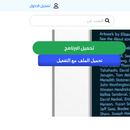
تسجيل الدخول
Search
...
تحميل البرنامج
تحميل الملف مع التفعيل