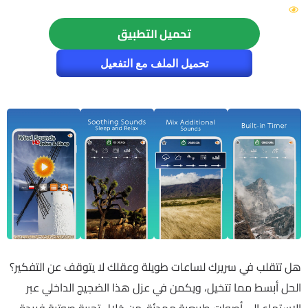
140
تحميل التطبيق
تحميل الملف مع التفعيل
هل تتقلب في سريرك لساعات طويلة وعقلك لا يتوقف عن التفكير؟
الحل أبسط مما تتخيل، ويكمن في عزل هذا الضجيج الداخلي عبر