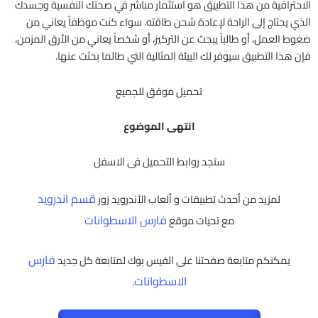
الاحترافية من هذا التطبيق هو استثمار مباشر في صحتك النفسية وجسدك
الذي يحتاج إلى الراحة لإعادة شحن طاقته. سواء كنت موظفاً يعاني من
ضغوط العمل، أو طالباً يبحث عن التركيز، أو شخصاً يعاني من الأرق المزمن،
فإن هذا التطبيق سيوفر لك البيئة المثالية التي طالما بحثت عنها.
تحميل موفق للجميع
انتهى الموضوع
ستجد روابط التحميل فى الاسفل
قسم اندرويد
لمزيد من أحدث تطبيقات و ألعاب الأندرويد زور
فارس الاسطوانات
مع تحيات موقع
فارس
يمكنكم متابعة صفحتنا على الفيس بوك لمتابعة كل جديد
الاسطوانات
.