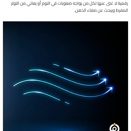
رقمية لا غنى عنها لكل من يواجه صعوبات في النوم أو يعاني من التوتر
المفرط ويبحث عن صفاء الذهن.