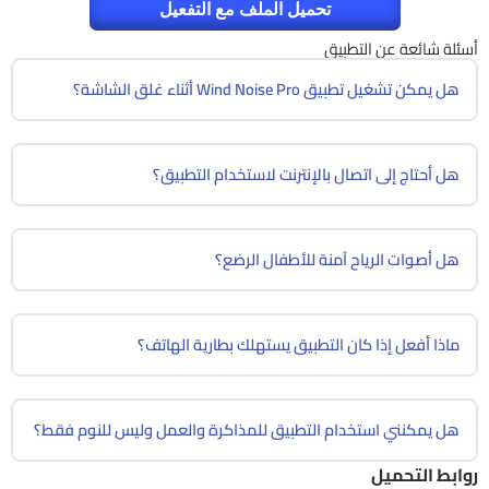
تحميل الملف مع التفعيل
أسئلة شائعة عن التطبيق
هل يمكن تشغيل تطبيق Wind Noise Pro أثناء غلق الشاشة؟
هل أحتاج إلى اتصال بالإنترنت لاستخدام التطبيق؟
هل أصوات الرياح آمنة للأطفال الرضع؟
ماذا أفعل إذا كان التطبيق يستهلك بطارية الهاتف؟
هل يمكنني استخدام التطبيق للمذاكرة والعمل وليس للنوم فقط؟
روابط التحميل