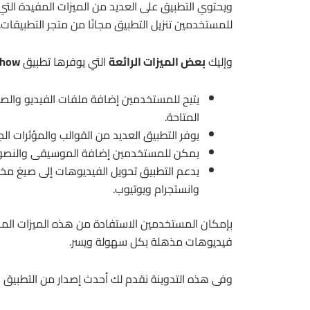
ويحتوي التطبيق على العديد من الميزات المفيدة ال
للمستخدمين تنزيل التطبيق مجانًا من متجر التطبيقات.
وإليك
بعض الميزات الرائعة
التي يوفرها تطبيق
Show
يتيح للمستخدمين إضافة ملفات الفيديو والص
المتاحة.
يوفر التطبيق العديد من القوالب والمؤثرات ا
يمكن للمستخدمين إضافة الموسيقى والنصوص و
يدعم التطبيق تحويل الفيديوهات إلى صيغ مخ
وانستجرام ويوتيوب.
فيديوهات مذهلة بكل سهولة ويسر.
وفى هذه التدوينة نقدم لك أحدث إصدار من التطبيق