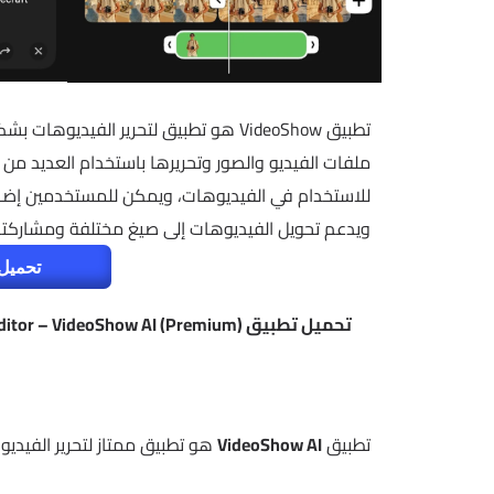
تطبيق VideoShow هو تطبيق لتحرير الفيد
ملفات الفيديو والصور وتحريرها باستخدام العديد من ا
للاستخدام في الفيديوهات، ويمكن للمستخدمين إضافة
ويدعم تحويل الفيديوهات إلى صيغ مختلفة ومشاركته
تحميل 
تطبيق
VideoShow AI
هو تطبيق ممتاز لتحرير الفيدي