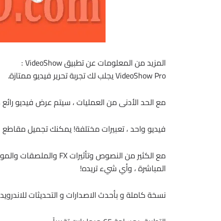
المزيد من المعلومات عن تطبيق VideoShow :
VideoShow Pro يجلب لك تجربة تحرير فيديو ممتازة.
مع الحد الأدنى من العمليات ، سيتم عرض فيديو رائع
فيديو واحد ، تعبيرات مختلفة!
يمكنك تجميل مقاطع ال
مع الكثير من النصوص وتأثي
المباشرة ، وأي شيء تريده!
نسخة كاملة و بأحدث الاصدارات و التحديثات للاندرويد 