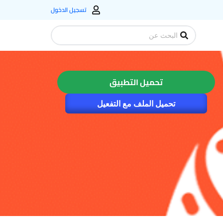
تسجيل الدخول
Search
...
تحميل التطبيق
تحميل الملف مع التفعيل