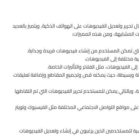
ائدة في مجال تحرير وتعديل الفيديوهات على الهواتف الذكية، ويتميز بالعديد
ات المشابهة، ومن هذه المميزات:
والتي تمكن المستخدم من إنشاء فيديوهات فريدة وجذابة.
ة مختلفة إلى الفيديوهات.
ى الفيديوهات، مثل الفلاتر والتأثيرات الخاصة.
هلة وبسيطة، حيث يمكنه قص وتجميع المقاطع وإضافة تعليقات
، وبالتالي يمكن للمستخدم تحرير الفيديوهات التي تم التقاطها
لى مواقع التواصل الاجتماعي المختلفة مثل الفيسبوك وتويتر
V من التطبيقات الأساسية للمستخدمين الذين يرغبون في إنشاء وتعديل الفيديوهات