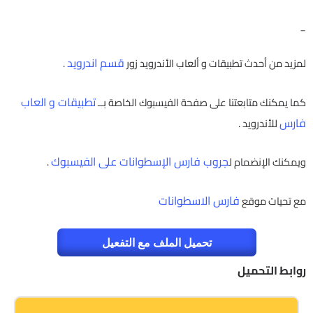
_
قسم اندرويد
لمزيد من أحدث تطبيقات و ألعاب الأندرويد زور
.
تطبيقات و العاب
كما يمكنك متابعتنا على صفحة الفيسبوك الخاصة بــ
فارس
للأندرويد .
جروب فارس الإسطوانات على الفيسبوك
ويمكنك الإنضمام ل
.
فارس الاسطوانات
مع تحيات موقع
تحميل الملف مع التفعيل
روابط التحميل