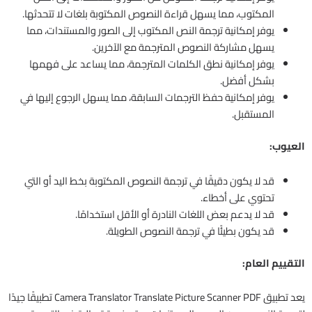
المكتوب، مما يسهل قراءة النصوص المكتوبة بلغات لا تتحدثها.
يوفر إمكانية ترجمة النص المكتوب إلى الصور والمستندات، مما
يسهل مشاركة النصوص المترجمة مع الآخرين.
يوفر إمكانية نطق الكلمات المترجمة، مما يساعد على فهمها
بشكل أفضل.
يوفر إمكانية حفظ الترجمات السابقة، مما يسهل الرجوع إليها في
المستقبل.
العيوب:
قد لا يكون دقيقًا في ترجمة النصوص المكتوبة بخط اليد أو التي
تحتوي على أخطاء.
قد لا يدعم بعض اللغات النادرة أو الأقل استخدامًا.
قد يكون بطيئًا في ترجمة النصوص الطويلة.
التقييم العام:
يعد تطبيق Camera Translator Translate Picture Scanner PDF تطبيقًا جيدًا