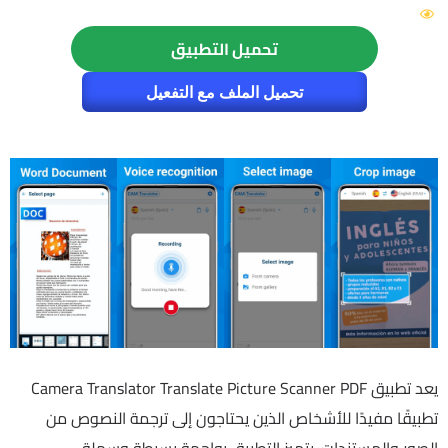
5445
تحميل التطبيق
تحميل الملف مع التفعيل
يعد تطبيق Camera Translator Translate Picture Scanner PDF
تطبيقًا مفيدًا للأشخاص الذين يحتاجون إلى ترجمة النصوص من