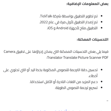
بعض المعلومات الإضافية:
تم تطوير التطبيق بواسطة شركة TickTalk.
تم إصدار التطبيق لأول مرة في عام 2022.
التطبيق متاح لأجهزة Android و iOS.
التحسينات الممكنة:
فيما يلي بعض التحسينات الممكنة التي يمكن إجراؤها على تطبيق Camera
Translator Translate Picture Scanner PDF:
تحسين دقة الترجمة للنصوص المكتوبة بخط اليد أو التي تحتوي على
أخطاء.
دعم المزيد من اللغات النادرة أو الأقل استخدامًا.
تسريع ترجمة النصوص الطويلة.
_