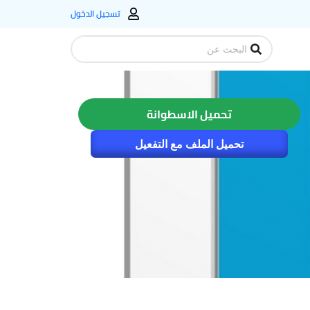
تسجيل الدخول
Search
...
تحميل الاسطوانة
تحميل الملف مع التفعيل