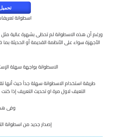
تحميل 
اسطوانة تعريفات
الاسطوانة بواجهة سهلة الإستخد
طريقة استخدام الاسطوانة سهلة جداً حيث أنها تقو
التعيف لاول مرة او تحديث التعريف إذا كن
وفى هذه
إصدار جديد من اسطوانة التعريفات الذكي