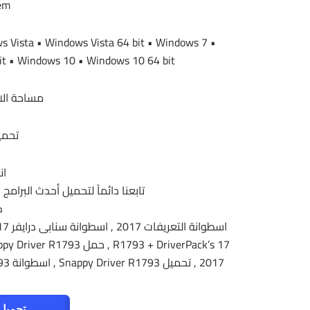
tem
 Vista • Windows Vista 64 bit • Windows 7 •
it • Windows 10 • Windows 10 64 bit
مساحة الاسطوانة 3
تحمي
ان
تابعنا دائماً لتحميل أحدث البرام
ك
تحميل 