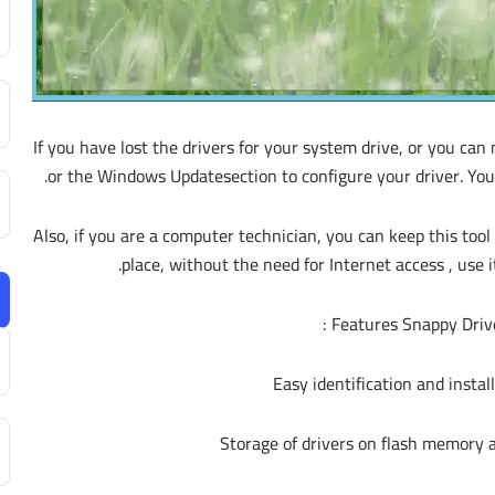
If you have lost the drivers for your system drive, or you can
or the Windows Updatesection to configure your driver. You ca
Also, if you are a computer technician, you can keep this tool 
place, without the need for Internet access , use it
Features Snappy Driver