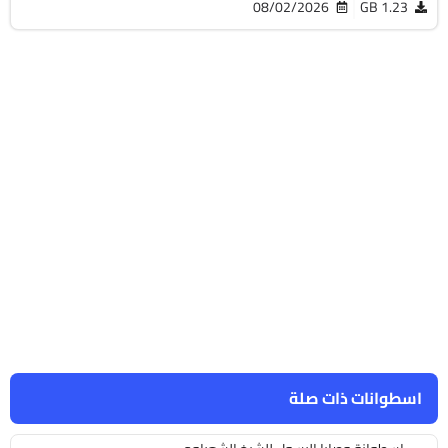
08/02/2026
1.23 GB
اسطوانات ذات صلة