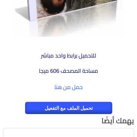
للتحميل برابط واحد مباشر
مساحة المصحف 606 ميجا
حمل من هنا
تحميل الملف مع التفعيل
يهمك أيضًا