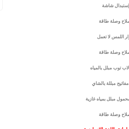
إستبدال شاشة
صلاح وصلة طاقة
ار اللمس لا تعمل
صلاح وصلة طاقة
لاب توب مبلل بالمياه
مفاتيح مبللة بالشاي
محمول مبلل بمياه غازية
صلاح وصلة طاقة