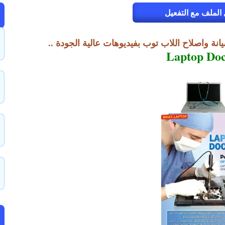
الملف مع التفعيل
نة واصلاح اللاب توب بفيديوهات عالية الجودة ..
Laptop Doc