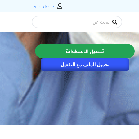
تسجيل الدخول
Search
...
تحميل الاسطوانة
تحميل الملف مع التفعيل