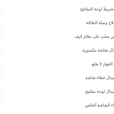
شريط لوحة المفاتيح
لاح وصلة الطاقة
ص صلب على نظام لايف
دال شاشة مكسورة
 الجهاز لا يقلع
تبدال غطاء شاشة
بدال لوحة مفاتيح
ء الشاشة الخلفي