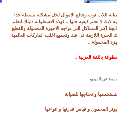
انة اللاب توب وتدفع الاموال لحل مشكلة بسيطة جدا
ك لا تعلم كيفية حلها .. فهذه الاسطوانة دليلك لتعلم
الجة اكثر المشاكل التى تواجه الاجهزة المحمولة والقطع
. بفيديوهات عالية الجودة HD لتعطيك الخبرة اللازمة فى فك وتجميع اغلب الماركات العالمية
هزة المحمولة ..
وانة باللغة العربية ..
دمة عن الفيديو
تستخدمها و تحتاجها للصيانة
وتر المحمول و قياس قدرتها و انواعها