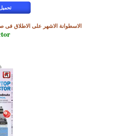
تحميل 
الاسطوانة الاشهر على الاطلاق فى صيا
tor