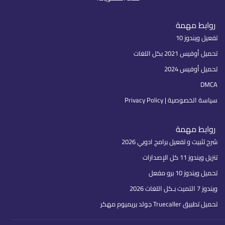
روابط مهمة
تفعيل ويندوز 10
تحميل أوفيس 2021 بكل اللغات
تحميل أوفيس 2024
DMCA
سياسة الخصوصية | Privacy Policy
روابط مهمة
شرح تثبيت و تفعيل برامج ادوبي 2026
تنزيل ويندوز 11 كل الإصدارات
تحميل ويندوز 10 برو مفعل
ويندوز 7 التميت بـكل اللغات 2026
تحميل تطبيق Truecaller جولد بريميوم مهكر