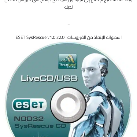
لديك
_
اسطوانة الإنقاذ من الفيروسات | ESET SysRescue v1.0.22.0