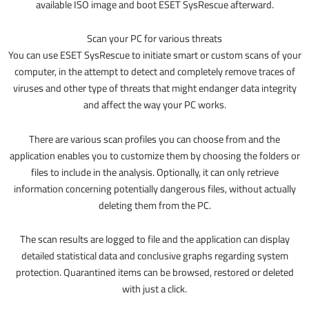
available ISO image and boot ESET SysRescue afterward.
Scan your PC for various threats
You can use ESET SysRescue to initiate smart or custom scans of your
computer, in the attempt to detect and completely remove traces of
viruses and other type of threats that might endanger data integrity
and affect the way your PC works.
There are various scan profiles you can choose from and the
application enables you to customize them by choosing the folders or
files to include in the analysis. Optionally, it can only retrieve
information concerning potentially dangerous files, without actually
deleting them from the PC.
The scan results are logged to file and the application can display
detailed statistical data and conclusive graphs regarding system
protection. Quarantined items can be browsed, restored or deleted
with just a click.