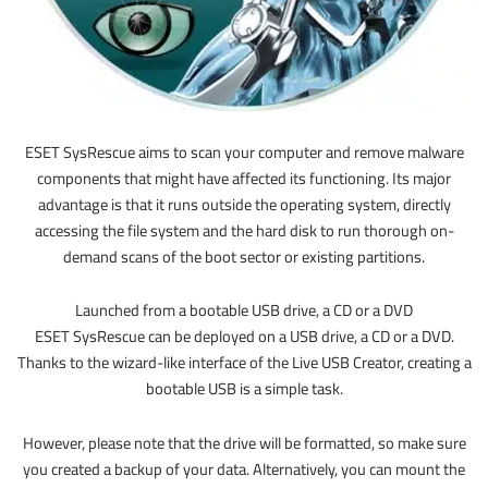
ESET SysRescue aims to scan your computer and remove malware
components that might have affected its functioning. Its major
advantage is that it runs outside the operating system, directly
accessing the file system and the hard disk to run thorough on-
demand scans of the boot sector or existing partitions.
Launched from a bootable USB drive, a CD or a DVD
ESET SysRescue can be deployed on a USB drive, a CD or a DVD.
Thanks to the wizard-like interface of the Live USB Creator, creating a
bootable USB is a simple task.
However, please note that the drive will be formatted, so make sure
you created a backup of your data. Alternatively, you can mount the