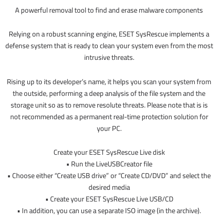
A powerful removal tool to find and erase malware components
Relying on a robust scanning engine, ESET SysRescue implements a
defense system that is ready to clean your system even from the most
intrusive threats.
Rising up to its developer’s name, it helps you scan your system from
the outside, performing a deep analysis of the file system and the
storage unit so as to remove resolute threats. Please note that is is
not recommended as a permanent real-time protection solution for
your PC.
Create your ESET SysRescue Live disk
• Run the LiveUSBCreator file
• Choose either “Create USB drive” or “Create CD/DVD” and select the
desired media
• Create your ESET SysRescue Live USB/CD
• In addition, you can use a separate ISO image (in the archive).