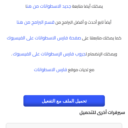
جديد الاسطوانات من هن
يمكنك أيضا متابعة
ا
قسم البرامج من هنا
أيضاً تابع أحدث و أفضل البرامج من
صفحة فارس الاسطوانات على الفيسبوك
كما يمكنك متابعتنا على
جروب فارس الإسطوانات على الفيسبوك
ويمكنك الإنضمام ل
.
فارس الاسطوانات
مع تحيات موقع
تحميل الملف مع التفعيل
سيرفرات أخرى للتحميل