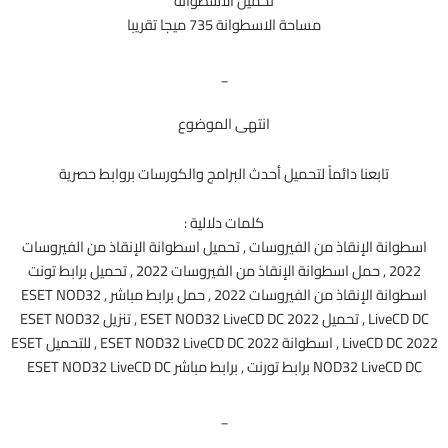
تحميل الاسطوانة
مساحة الاسطوانة 735 ميجا تقريبا
_
انتهى الموضوع
تابعنا دائماً لتحميل أحدث البرامج والكورسات بروابط حصرية
كلمات دلالية :
اسطوانة الإنقاذ من الفيروسات , تحميل اسطوانة الإنقاذ من الفيروسات
2022 , حمل اسطوانة الإنقاذ من الفيروسات 2022 , تحميل برابط تونت
اسطوانة الإنقاذ من الفيروسات 2022 , حمل برابط مباشر , ESET NOD32
LiveCD DC , تحميل ESET NOD32 LiveCD DC 2022 , تنزيل ESET NOD32
LiveCD DC 2022 , اسطوانة ESET NOD32 LiveCD DC 2022 , للتحميل ESET
NOD32 LiveCD DC برابط تورنت , برابط مباشر ESET NOD32 LiveCD DC
_