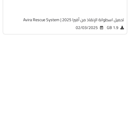
2443
تحميل اسطوانة الإنقاذ من أفيرا 2025 | Avira Rescue System
02/03/2025
1.9 GB