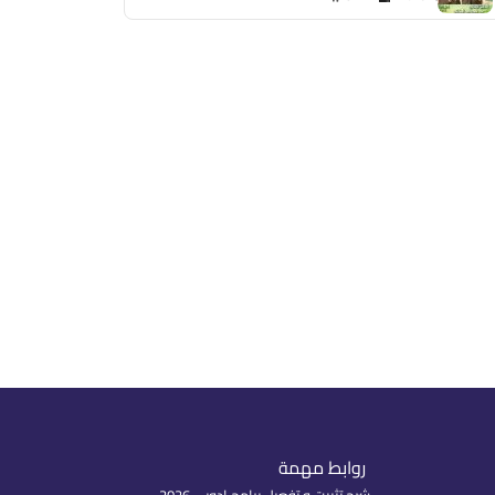
روابط مهمة