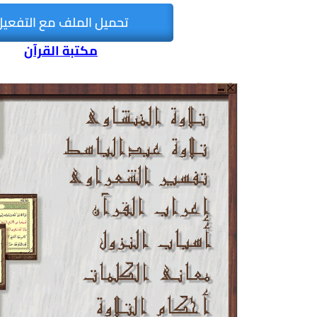
تحميل الملف مع التفعيل
مكتبة القرآن