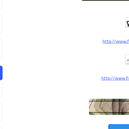
http://www.fi
http://www.fi