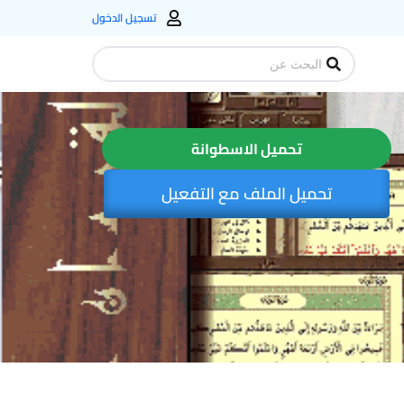
تسجيل الدخول
Search
...
تحميل الاسطوانة
تحميل الملف مع التفعيل