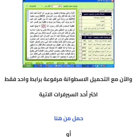
والآن مع التحميل الاسطوانة مرفوعة برابط واحد فقط
اختر أحد السيرفرات الاتية
حمل من هنا
أو