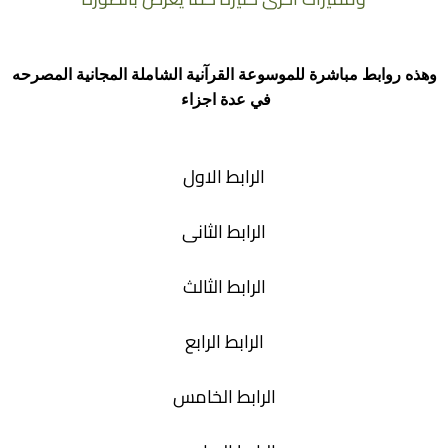
وهذه روابط مباشرة للموسوعة القرآنية الشاملة المجانية المصرحه
في عدة اجزاء
الرابط الاول
الرابط الثانى
الرابط الثالث
الرابط الرابع
الرابط الخامس