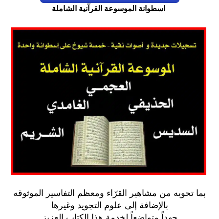
اسطوانة
الموسوعة القرآنية الشاملة
بما تحويه من مشاهير القرّاء ومعظم التفاسير الموثوقه
بالإضافة إلى علوم التجويد وغيرها
جهداً متواضعاً لخدمة هذا الكتاب العزيز