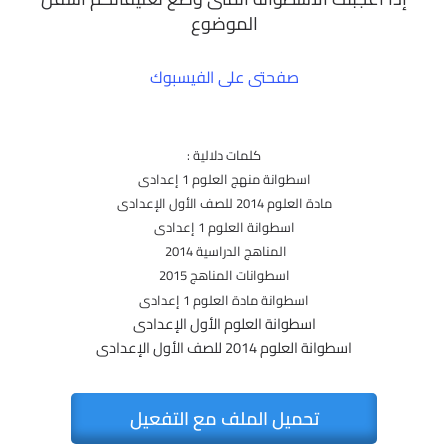
اسطوانة العلوم
1 إعدادى
المناهج الدراسية 2014
اسطوانات المناهج 2015
اسطوانة مادة العلوم
1 إعدادى
اسطوانة العلوم الأول الإعدادى
اسطوانة العلوم 2014 للصف الأول الإعدادى
تحميل الملف مع التفعيل
يهمك أيضًا
صيانة
Zip
v20.5.0 Build 202608010610 WinPE
Full Iso