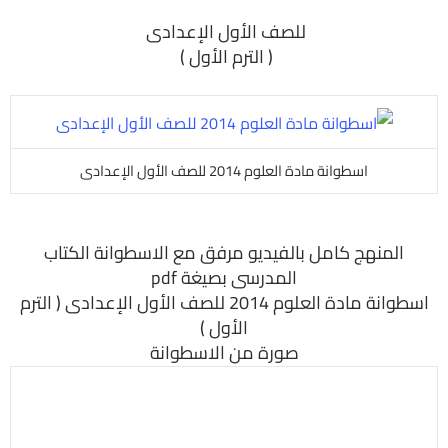
للصف الأول الإعدادى
( الترم الأول )
اسطوانة مادة العلوم 2014 للصف الأول الإعدادى
المنهج
كامل بالفيديو مرفق مع الاسطوانة الكتاب
المدرسى بصيغة pdf
اسطوانة مادة العلوم 2014 للصف الأول الإعدادى ( الترم
الأول )
صورة من الاسطوانة
اسطوانة مادة العلوم 2014 للصف الأول الإعدادى