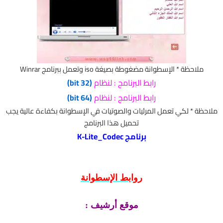
ملاحظة * الإسطوانة مضغوطة بصيغة iso وتعمل ببرنامج Winrar
رابط البرنامج : لنظام
(32 bit)
رابط البرنامج
: لنظام
(64 bit)
ملاحظة * لكي تعمل المرئيات والصوتيات في الإسطوانة بكفاءة عالية يجب
تحميل هذا البرنامج
برنامج K-Lite_Codec
روابط
الإسطوانة
موقع أرشيف :