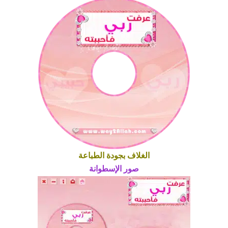
الغلاف بجودة الطباعة
صور الإسطوانة