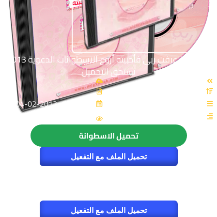
اسطوانة عرفت ربى فأحبيته أروع الاسطوانات الدعوية 2013
تستحق التحميل
القسم: اسلاميات
اخر تحديث: 2013-02-04
3615
تحميل الاسطوانة
تحميل الملف مع التفعيل
تحميل الملف مع التفعيل