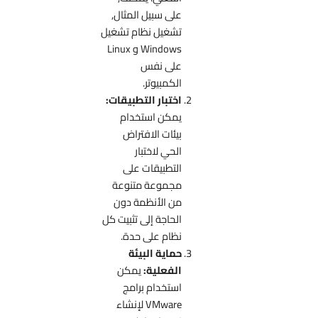
على سبيل المثال,
تشغيل نظام تشغيل
Windows و Linux
على نفس
الكمبيوتر.
اختبار التطبيقات:
يمكن استخدام
بيئات الافتراض
الحي لاختبار
التطبيقات على
مجموعة متنوعة
من الأنظمة دون
الحاجة إلى تثبيت كل
نظام على حدة.
حماية البيئة
الفعلية:
يمكن
استخدام برامج
VMware لإنشاء