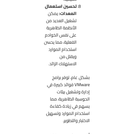
تحسين استعمال
المعدات:
يمكن
تشغيل العديد من
الأنظمة الظاهرية
على نفس الخوادم
الفعلية، مما يحسن
استخدام الموارد
ويقلل من
الاستهلاك الزائد.
بشكل عام، توفر برامج
VMware فوائد كبيرة في
إدارة وتشغيل بيئات
الحوسبة الظاهرية، مما
يسهم في زيادة كفاءة
استخدام الموارد وتسهيل
الاختبار والتطوير.