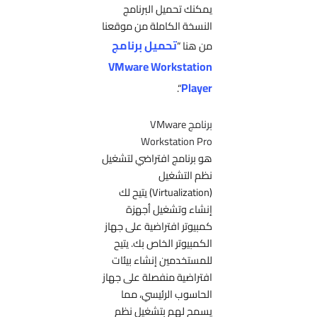
يمكنك تحميل البرنامج
النسخة الكاملة من موقعنا
تحميل برنامج
من هنا “
VMware Workstation
Player
“.
برنامج VMware
Workstation Pro
هو برنامج افتراضي لتشغيل
نظم التشغيل
(Virtualization) يتيح لك
إنشاء وتشغيل أجهزة
كمبيوتر افتراضية على جهاز
الكمبيوتر الخاص بك. يتيح
للمستخدمين إنشاء بيئات
افتراضية منفصلة على جهاز
الحاسوب الرئيسي، مما
يسمح لهم بتشغيل نظم