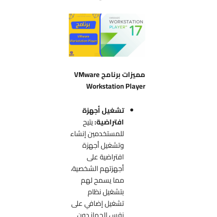
مميزات برنامج VMware
Workstation Player
تشغيل أجهزة
افتراضية:
يتيح
للمستخدمين إنشاء
وتشغيل أجهزة
افتراضية على
أجهزتهم الشخصية،
مما يسمح لهم
بتشغيل نظام
تشغيل إضافي على
نفس الجهاز دون