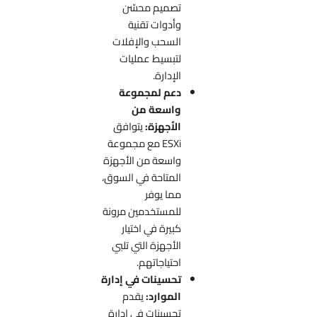
تصميم محسّن
وأدوات تقنية
السحب والإفلات
لتبسيط عمليات
الإدارة.
دعم لمجموعة
واسعة من
الأجهزة:
يتوافق
ESXi مع مجموعة
واسعة من الأجهزة
المتاحة في السوق،
مما يوفر
للمستخدمين مرونة
كبيرة في اختيار
الأجهزة التي تلبي
احتياجاتهم.
تحسينات في إدارة
الموارد:
يقدم
تحسينات في إدارة