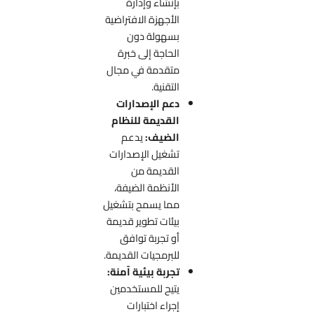
بإنشاء وإدارة
الأجهزة الافتراضية
بسهولة دون
الحاجة إلى خبرة
متقدمة في مجال
التقنية.
دعم الإصدارات
القديمة للنظام
الضيف:
يدعم
تشغيل الإصدارات
القديمة من
الأنظمة الضيفة،
مما يسمح بتشغيل
بيئات تطوير قديمة
أو تجربة توافق
للبرمجيات القديمة.
تجربة بيئية آمنة:
يتيح للمستخدمين
إجراء اختبارات