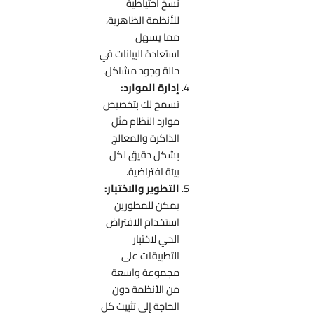
نسخ احتياطية
للأنظمة الظاهرية،
مما يسهل
استعادة البيانات في
حالة وجود مشاكل.
إدارة الموارد:
تسمح لك بتخصيص
موارد النظام مثل
الذاكرة والمعالج
بشكل دقيق لكل
بيئة افتراضية.
التطوير والاختبار:
يمكن للمطورين
استخدام الافتراض
الحي لاختبار
التطبيقات على
مجموعة واسعة
من الأنظمة دون
الحاجة إلى تثبيت كل