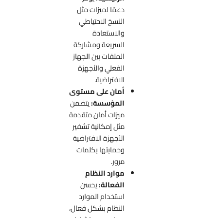
دعمًا لميزات مثل
النسخ الاحتياطي
والاستعادة
السريعة ومشاركة
الملفات بين الجهاز
الفعلي والأجهزة
الافتراضية.
أمان على مستوى
المؤسسة:
يتضمن
ميزات أمان متقدمة
مثل إمكانية تشفير
الأجهزة الافتراضية
وحمايتها بكلمات
مرور.
موارد النظام
الفعالة:
يحسن
استخدام الموارد
النظام بشكل فعال،