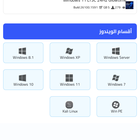
Build 26100.1591
5 GB
279
أقسام الويندوز
Windows 8.1
Windows XP
Windows Server
Windows 10
Windows 11
Windows 7
Kali Linux
Win PE