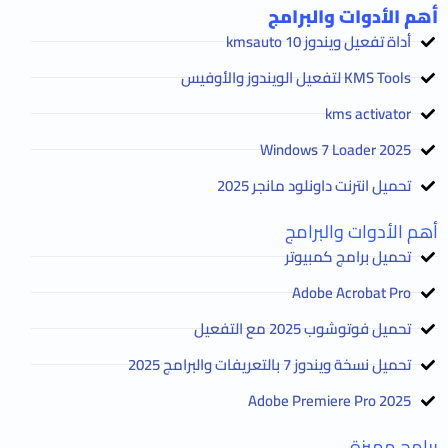
أهم الأدوات والبرامج
أداة تفعيل ويندوز 10 kmsauto
KMS Tools لتفعيل الويندوز والأوفيس
kms activator
2025 Windows 7 Loader
تحميل انترنت داونلود مانجر 2025
أهم الأدوات والبرامج
تحميل برامج كمبيوتر
Adobe Acrobat Pro
تحميل فوتوشوب 2025 مع التفعيل
تحميل نسخة ويندوز 7 بالتعريفات والبرامج 2025
Adobe Premiere Pro 2025
برامج مميزة