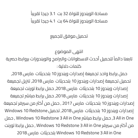
مساحة الويندوز للنواة 32 بت 3.1 جيجا تقريباً
مساحة الويندوز للنواة 64 بت 4.1 جيجا تقريباً
تحميل موفق للجميع
انتهى الموضوع
تابعنا دائماً لتحميل أحدث الاسطوانات والبرامج والويندوزات بروابط حصرية
كلمات دلالية :
حمل برابط واحد تجميعة إصدارات ويندوز 10 بتحديثات مارس 2018,
تحميل تجميعة إصدارات ويندوز 10 بتحديثات مارس 2018, تنزيل تجميعة
إصدارات ويندوز 10 بتحديثات مارس 2018, حمل برابط تورنت تجميعة
إصدارات ويندوز 10 بتحديثات مارس 2018, حمل برابط مباشر تجميعة
إصدارات ويندوز 10 بتحديثات مارس 2017 , حمل من أكثر من سيرفر تجميعة
إصدارات ويندوز 10 بتحديثات مارس 2018, تحميل Windows 10 Redstone
3 All in One, حمل برابط مباشر Windows 10 Redstone 3 All in One , حمل
من أكثر من سيرفر Windows 10 Redstone 3 All in One , حمل برابط تورنت
Windows 10 Redstone 3 All in One بتحديثات مارس 2018