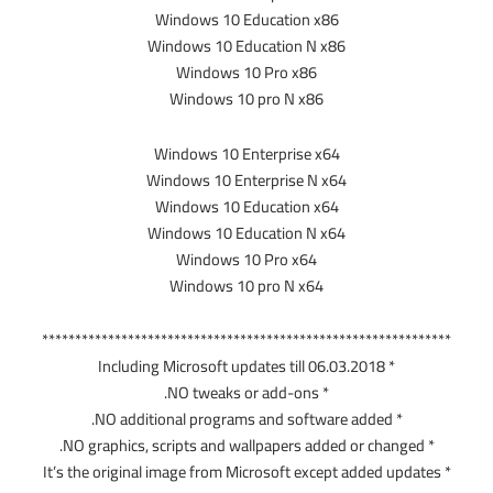
Windows 10 Education x86
Windows 10 Education N x86
Windows 10 Pro x86
Windows 10 pro N x86
Windows 10 Enterprise x64
Windows 10 Enterprise N x64
Windows 10 Education x64
Windows 10 Education N x64
Windows 10 Pro x64
Windows 10 pro N x64
**************************************************************
* Including Microsoft updates till 06.03.2018
* NO tweaks or add-ons.
* NO additional programs and software added.
* NO graphics, scripts and wallpapers added or changed.
* It’s the original image from Microsoft except added updates