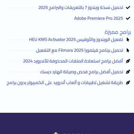
تحميل نسخة ويندوز 7 بالتعريفات والبرامج 2025
Adobe Premiere Pro 2025
برامج مميزة
تفعيل الويندوز والأوفيس HEU KMS Activator 2025
تحميل برنامج فيلمورا Filmora 2025 مع التفعيل
أفضل برامج استعادة الملفات المحذوفة للأندرويد 2024
تحميل أفضل برامج فحص وصيانة الهارد ديسك
طريقة تشغيل تطبيقات و ألعاب أندرويد على الكمبيوتر بدون برامج