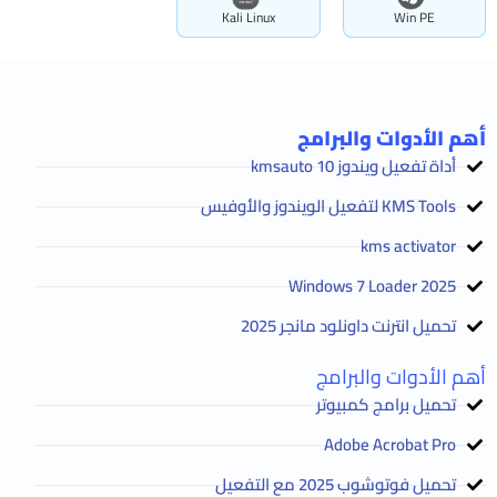
Kali Linux
Win PE
أهم الأدوات والبرامج
أداة تفعيل ويندوز 10 kmsauto
KMS Tools لتفعيل الويندوز والأوفيس
kms activator
2025 Windows 7 Loader
تحميل انترنت داونلود مانجر 2025
أهم الأدوات والبرامج
تحميل برامج كمبيوتر
Adobe Acrobat Pro
تحميل فوتوشوب 2025 مع التفعيل