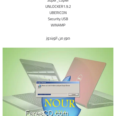
Super_Copier
UNLOCKER1.9.2
UBERICON
Security USB
WINAMP
صور من الويندوز