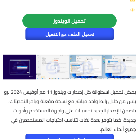
اللغة: Multilingual
الزيارات: 3595
تحميل الويندوز
تحميل الملف مع التفعيل
يمكن تحميل اسطوانة كل إصدارات ويندوز 11 مع أوفيس 2024 برو
بلس من خلال رابط واحد مباشر مع نسخة مفعلة وبآخر التحديثات .
يتضمن الإصدار الجديد تحسينات على واجهة المستخدم وأدوات
جديدة. كما يتوفر بعدة لغات لتناسب احتياجات المستخدمين في
جميع أنحاء العالم.