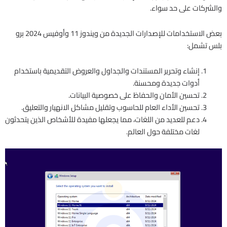
والشركات على حد سواء.
بعض الاستخدامات للإصدارات الجديدة من ويندوز 11 وأوفيس 2024 برو
بلس تشمل:
إنشاء وتحرير المستندات والجداول والعروض التقديمية باستخدام
أدوات جديدة ومحسنة.
تحسين الأمان والحفاظ على خصوصية البيانات.
تحسين الأداء العام للحاسوب وتقليل مشاكل الانهيار والتعليق.
دعم للعديد من اللغات، مما يجعلها مفيدة للأشخاص الذين يتحدثون
لغات مختلفة حول العالم.