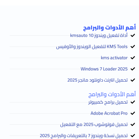
أهم الأدوات والبرامج
أداة تفعيل ويندوز 10 kmsauto
KMS Tools لتفعيل الويندوز والأوفيس
kms activator
2025 Windows 7 Loader
تحميل انترنت داونلود مانجر 2025
أهم الأدوات والبرامج
تحميل برامج كمبيوتر
Adobe Acrobat Pro
تحميل فوتوشوب 2025 مع التفعيل
تحميل نسخة ويندوز 7 بالتعريفات والبرامج 2025