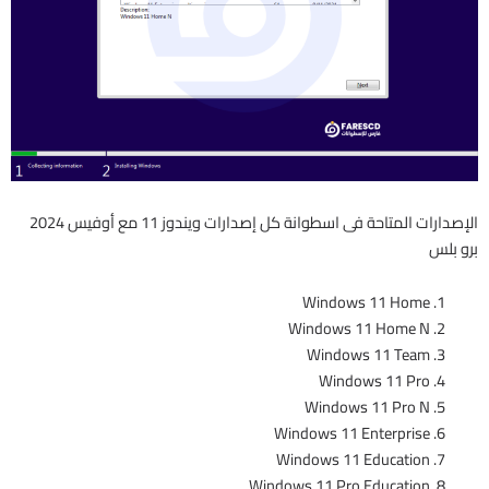
الإصدارات المتاحة فى اسطوانة كل إصدارات ويندوز 11 مع أوفيس 2024
برو بلس
Windows 11 Home
Windows 11 Home N
Windows 11 Team
Windows 11 Pro
Windows 11 Pro N
Windows 11 Enterprise
Windows 11 Education
Windows 11 Pro Education