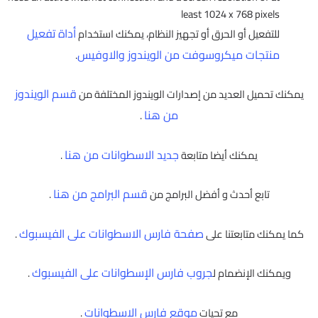
least 1024 x 768 pixels
أداة تفعيل
للتفعيل أو الحرق أو تجهيز النظام، يمكنك استخدام
منتجات ميكروسوفت من الويندوز والاوفيس
.
قسم الويندوز
يمكنك تحميل العديد من إصدارات الويندوز المختلفة من
من هنا
.
جديد الاسطوانات من هنا
يمكنك أيضا متابعة
.
قسم البرامج من هنا
تابع أحدث و أفضل البرامج من
.
صفحة فارس الاسطوانات على الفيسبوك
كما يمكنك متابعتنا على
.
جروب فارس الإسطوانات على الفيسبوك
ويمكنك الإنضمام ل
.
موقع فارس الاسطوانات
مع تحيات
.