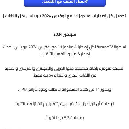
تحميل الملف مع التفعيل
تحميل كل إصدارات ويندوز 11 مع أوفيس 2024 برو بلس بكل اللغات |
سبتمبر 2024
اسطوانة تجميعية لكل إصدارات ويندوز 11 مع أوفيس 2024 برو بلس بأحدث
إصدار كامل وبالتفعيل التلقائى.
النسخة متوفرة بلغات متعددة منها العربى والإنجليزى والفرنسى والعديد
من اللغات الاخرى و للنواة 64 بت فقط.
ويندوز 11 فى هذه الاسطوانة لا تطلب وجود شرائح TPM.
بالإضافة أن الويندوز والأوفيس يتم تفعيلهم تلقائيًا بعد التثبيت.
بمساحة 8.3 جيجا تقريباً.