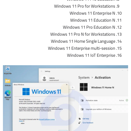
Windows 11 Pro for Workstations
Windows 11 Enterprise N
Windows 11 Education N
Windows 11 Pro Education N
Windows 11 Pro N for Workstations
Windows 11 Home Single Language
Windows 11 Enterprise multi-session
Windows 11 IoT Enterprise