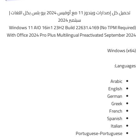
تحميل كل إصدارات ويندوز 11 مع أوفيس 2024 برو بلس بكل اللغات |
سبتمبر 2024
Windows 11 AIO 16in1 23H2 Build 22631.4169 (No TPM Required)
With Office 2024 Pro Plus Multilingual Preactivated September 2024
Windows (x64)
Languages:
Arabic
English
German
Greek
French
Spanish
Italian
Portuguese-Portuguese