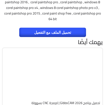
paintshop 2016 , corel paintshop pro , corel paintshop , windows 8
corel paintshop pro x4 , windows 8 corel paintshop photo pro x3 ,
corel paintshop pro 2015 , corel paint shop free , corel paintshop pro
64 bit
تحميل الملف مع التفعيل
يهمك أيضًا
برمجة وتطوير
64-Bit
v26.1.15.0
Cracked
1831
تحميل برنامج GibbsCAM 2026 | لبرمجة CNC بسهولة