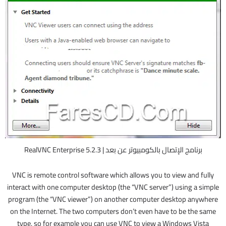
برنامج الإتصال بالكومبيوتر عن بعد | RealVNC Enterprise 5.2.3
VNC is remote control software which allows you to view and fully
interact with one computer desktop (the “VNC server”) using a simple
program (the “VNC viewer”) on another computer desktop anywhere
on the Internet. The two computers don’t even have to be the same
type, so for example you can use VNC to view a Windows Vista