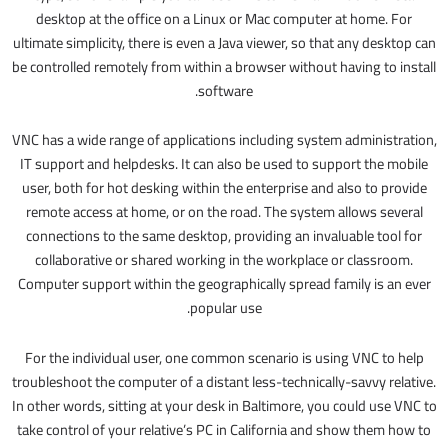
desktop at the office on a Linux or Mac computer at home. For
ultimate simplicity, there is even a Java viewer, so that any desktop can
be controlled remotely from within a browser without having to install
software.
VNC has a wide range of applications including system administration,
IT support and helpdesks. It can also be used to support the mobile
user, both for hot desking within the enterprise and also to provide
remote access at home, or on the road. The system allows several
connections to the same desktop, providing an invaluable tool for
collaborative or shared working in the workplace or classroom.
Computer support within the geographically spread family is an ever
popular use.
For the individual user, one common scenario is using VNC to help
troubleshoot the computer of a distant less-technically-savvy relative.
In other words, sitting at your desk in Baltimore, you could use VNC to
take control of your relative’s PC in California and show them how to