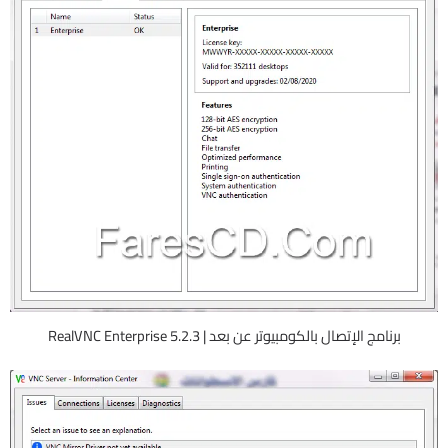
برنامج الإتصال بالكومبيوتر عن بعد | RealVNC Enterprise 5.2.3