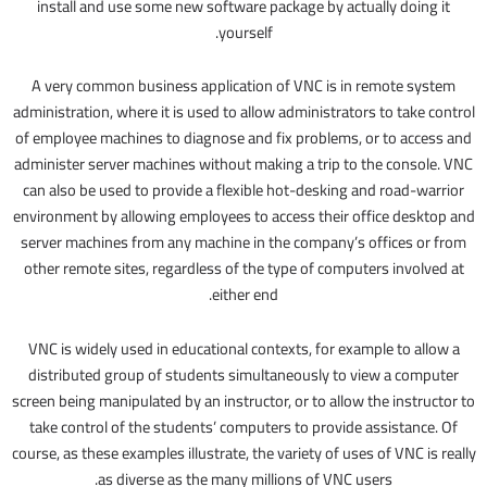
install and use some new software package by actually doing it
yourself.
A very common business application of VNC is in remote system
administration, where it is used to allow administrators to take control
of employee machines to diagnose and fix problems, or to access and
administer server machines without making a trip to the console. VNC
can also be used to provide a flexible hot-desking and road-warrior
environment by allowing employees to access their office desktop and
server machines from any machine in the company’s offices or from
other remote sites, regardless of the type of computers involved at
either end.
VNC is widely used in educational contexts, for example to allow a
distributed group of students simultaneously to view a computer
screen being manipulated by an instructor, or to allow the instructor to
take control of the students’ computers to provide assistance. Of
course, as these examples illustrate, the variety of uses of VNC is really
as diverse as the many millions of VNC users.