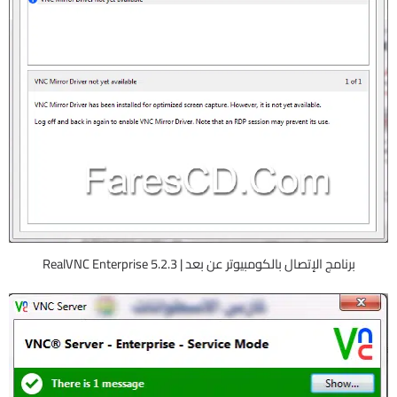
برنامج الإتصال بالكومبيوتر عن بعد | RealVNC Enterprise 5.2.3