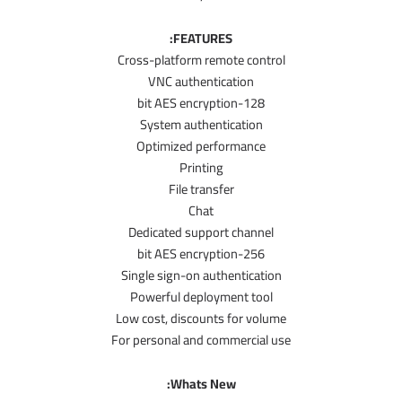
FEATURES:
Cross-platform remote control
VNC authentication
128-bit AES encryption
System authentication
Optimized performance
Printing
File transfer
Chat
Dedicated support channel
256-bit AES encryption
Single sign-on authentication
Powerful deployment tool
Low cost, discounts for volume
For personal and commercial use
Whats New: