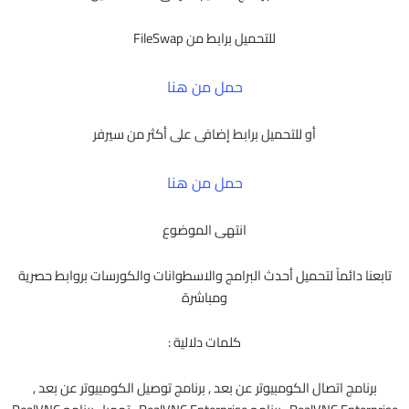
للتحميل برابط من FileSwap
حمل من هنا
أو للتحميل برابط إضافى على أكثر من سيرفر
حمل من هنا
انتهى الموضوع
تابعنا دائماً لتحميل أحدث البرامج والاسطوانات والكورسات بروابط حصرية
ومباشرة
كلمات دلالية :
برنامج اتصال الكومبيوتر عن بعد , برنامج توصيل الكومبيوتر عن بعد ,