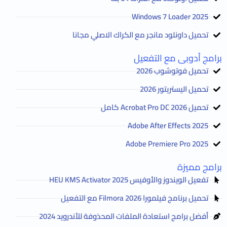
2025 Windows 7 Loader
تحميل داونلود مانجر مع الكراك الاصلي مجانا
برامج أدوبى مع التفعيل
تحميل فوتوشوب 2026
تحميل اليستريتور 2026
تحميل Acrobat Pro DC 2026 كامل
Adobe After Effects 2025
Adobe Premiere Pro 2025
برامج مميزة
تفعيل الويندوز والأوفيس HEU KMS Activator 2025
تحميل برنامج فيلمورا Filmora 2026 مع التفعيل
أفضل برامج استعادة الملفات المحذوفة للأندرويد 2024