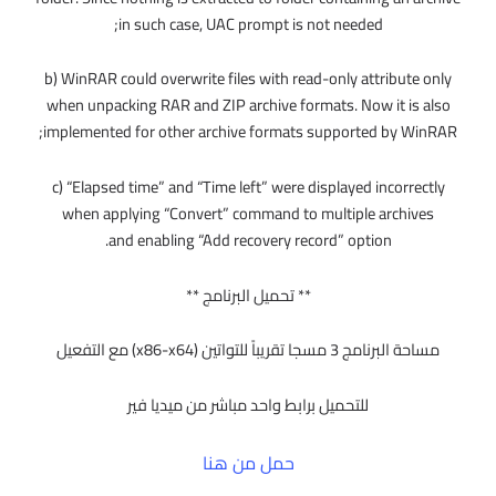
in such case, UAC prompt is not needed;
b) WinRAR could overwrite files with read-only attribute only
when unpacking RAR and ZIP archive formats. Now it is also
implemented for other archive formats supported by WinRAR;
c) “Elapsed time” and “Time left” were displayed incorrectly
when applying “Convert” command to multiple archives
and enabling “Add recovery record” option.
** تحميل البرنامج **
مساحة البرنامج 3 مسجا تقريباً للتواتين (x86-x64) مع التفعيل
للتحميل برابط واحد مباشر من ميديا فير
حمل من هنا