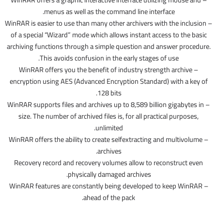
menus as well as the command line interface.
– WinRAR is easier to use than many other archivers with the inclusion
of a special “Wizard” mode which allows instant access to the basic
archiving functions through a simple question and answer procedure.
This avoids confusion in the early stages of use.
– WinRAR offers you the benefit of industry strength archive
encryption using AES (Advanced Encryption Standard) with a key of
128 bits.
– WinRAR supports files and archives up to 8,589 billion gigabytes in
size. The number of archived files is, for all practical purposes,
unlimited.
– WinRAR offers the ability to create selfextracting and multivolume
archives.
Recovery record and recovery volumes allow to reconstruct even
physically damaged archives.
– WinRAR features are constantly being developed to keep WinRAR
ahead of the pack.