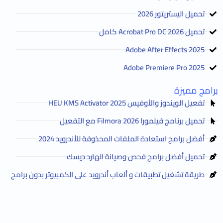
تحميل اليستريتور 2026
تحميل Acrobat Pro DC 2026 كامل
Adobe After Effects 2025
Adobe Premiere Pro 2025
برامج مميزة
تفعيل الويندوز والأوفيس HEU KMS Activator 2025
تحميل برنامج فيلمورا Filmora 2026 مع التفعيل
أفضل برامج استعادة الملفات المحذوفة للأندرويد 2024
تحميل أفضل برامج فحص وصيانة الهارد ديسك
طريقة تشغيل تطبيقات و ألعاب أندرويد على الكمبيوتر بدون برامج