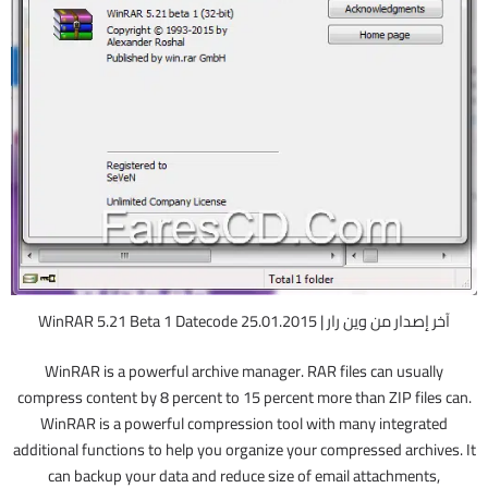
آخر إصدار من وين رار | WinRAR 5.21 Beta 1 Datecode 25.01.2015
WinRAR is a powerful archive manager. RAR files can usually
compress content by 8 percent to 15 percent more than ZIP files can.
WinRAR is a powerful compression tool with many integrated
additional functions to help you organize your compressed archives. It
can backup your data and reduce size of email attachments,