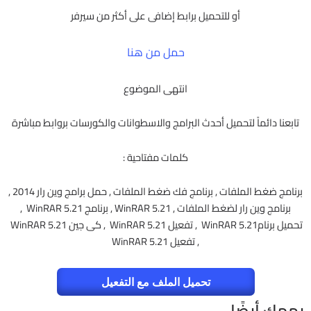
أو للتحميل برابط إضافى على أكثر من سيرفر
حمل من هنا
انتهى الموضوع
تابعنا دائماً لتحميل أحدث البرامج والاسطوانات والكورسات بروابط مباشرة
كلمات مفتاحية :
برنامج ضغط الملفات , برنامج فك ضغط الملفات , حمل برامج وين رار 2014 ,
برنامج وين رار لضغط الملفات , WinRAR 5.21 , برنامج WinRAR 5.21 ,
تحميل برنامWinRAR 5.21 , تفعيل WinRAR 5.21 , كى جين WinRAR 5.21
, تفعيل WinRAR 5.21
تحميل الملف مع التفعيل
يهمك أيضًا