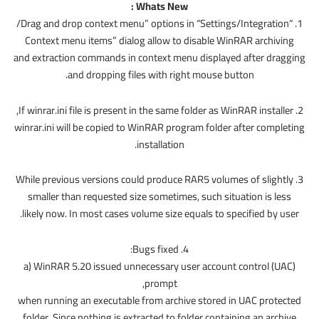
Whats New :
1. “Drag and drop context menu” options in “Settings/Integration/
Context menu items” dialog allow to disable WinRAR archiving
and extraction commands in context menu displayed after dragging
and dropping files with right mouse button.
2. If winrar.ini file is present in the same folder as WinRAR installer,
winrar.ini will be copied to WinRAR program folder after completing
installation.
3. While previous versions could produce RAR5 volumes of slightly
smaller than requested size sometimes, such situation is less
likely now. In most cases volume size equals to specified by user.
4. Bugs fixed:
a) WinRAR 5.20 issued unnecessary user account control (UAC)
prompt,
when running an executable from archive stored in UAC protected
folder. Since nothing is extracted to folder containing an archive