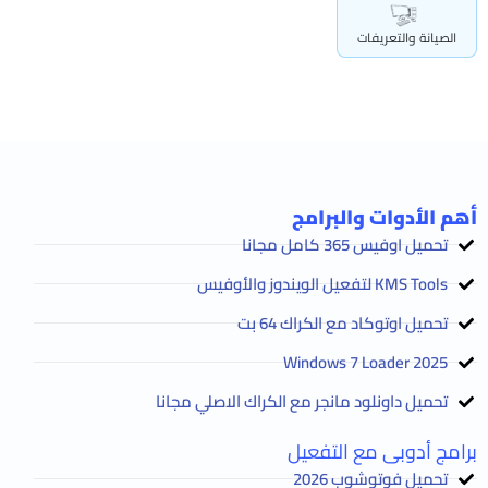
الصيانة والتعريفات
أهم الأدوات والبرامج
تحميل اوفيس 365 كامل مجانا
KMS Tools لتفعيل الويندوز والأوفيس
تحميل اوتوكاد مع الكراك 64 بت
2025 Windows 7 Loader
تحميل داونلود مانجر مع الكراك الاصلي مجانا
برامج أدوبى مع التفعيل
تحميل فوتوشوب 2026