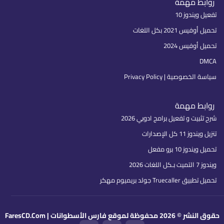
روابط مهمة
تفعيل ويندوز 10
تحميل أوفيس 2021 بكل اللغات
تحميل أوفيس 2024
DMCA
سياسة الخصوصية | Privacy Policy
روابط مهمة
شرح تثبيت و تفعيل برامج ادوبي 2026
تنزيل ويندوز 11 كل الإصدارات
تحميل ويندوز 10 برو مفعل
ويندوز 7 التميت بـكل اللغات 2026
تحميل تطبيق Truecaller جولد بريميوم مهكر
حقوق النشر © 2026 محفوظة لموقع فارس الأسطوانات | FaresCD.Com