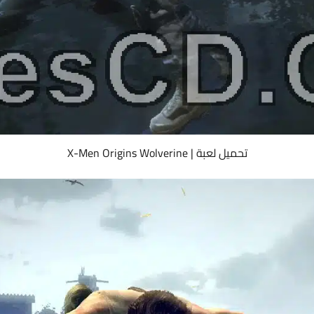
تحميل لعبة | X-Men Origins Wolverine