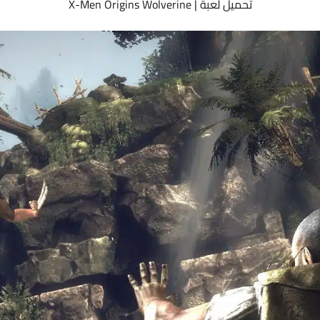
تحميل لعبة | X-Men Origins Wolverine