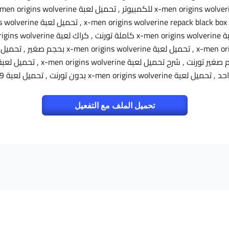
تحميل الملف مع التفعيل