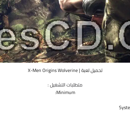
تحميل لعبة | X-Men Origins Wolverine
متطلبات التشغيل :
Minimum:
Syste