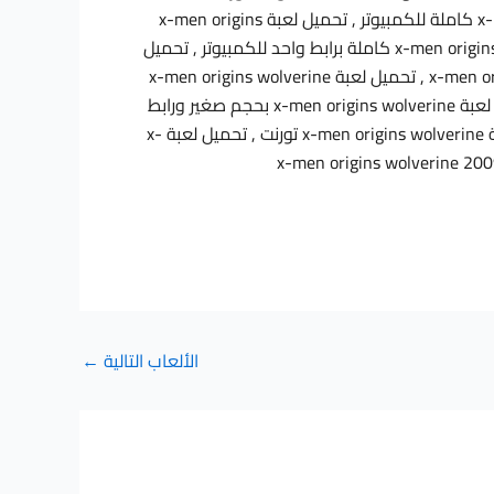
لعبة x-men origins wolverine , تحميل لعبة x-men origins wolverine للكمبيوتر , تحميل لعبة x-men origins wolverine كاملة للكمبيوتر , تحميل لعبة x-men origins
wolverine بحجم صغير للكمبيوتر , لعبة حصريا لعبة x-men origins wolverine repack black box , تحميل لعبة x-men origins wolverine كاملة برابط واحد للكمبيوتر , تحميل
لعبة x-men origins wolverine كاملة , تحميل لعبة x-men origins wolverine كاملة تورنت , كراك لعبة x-men origins wolverine , تحميل لعبة x-men origins wolverine
2009 كاملة , طريقة تحميل لعبة x-men origins wolverine , تحميل لعبة x-men origins wolverine بحجم صغير , تحميل لعبة x-men origins wolverine بحجم صغير ورابط
واحد , تحميل لعبة x-men origins wolverine بحجم صغير تورنت , شرح تحميل لعبة x-men origins wolverine , تحميل لعبة x-men origins wolverine تورنت , تحميل لعبة x-
الألعاب التالية
←