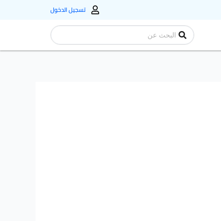
تسجيل الدخول
Search
...