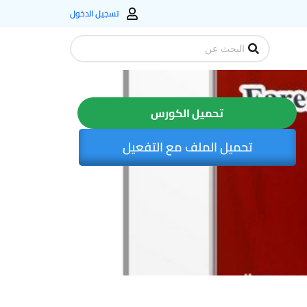
تسجيل الدخول
Search
...
تحميل الكورس
تحميل الملف مع التفعيل