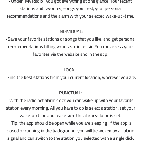
· Under “My Radio” you got everything at one glance: Your recent
stations and favorites, songs you liked, your personal
recommendations and the alarm with your selected wake-up-time.
INDIVIDUAL:
· Save your favorite stations or songs that you like, and get personal
recommendations fitting your taste in music. You can access your
favorites via the website and in the app.
LOCAL:
· Find the best stations from your current location, wherever you are.
PUNCTUAL:
· With the radio.net alarm clock you can wake up with your favorite
station every morning. All you have to do is select a station, set your
wake-up time and make sure the alarm volume is set.
· Tip: the app should be open while you are sleeping. If the app is
closed or running in the background, you will be woken by an alarm
signal and can switch to the station you selected with a single click.