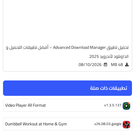
v14.0.42
Android 8.0+
APK
6901
تحميل تطبيق Advanced Download Manager – أفضل تطبيقات التحميل و
الداونلود لأندرويد 2025
08/10/2026
48 MB
تطبيقات ذات صلة
Video Player All Format
v1.3.5.137
Dumbbell Workout at Home & Gym
v26.08.03.google