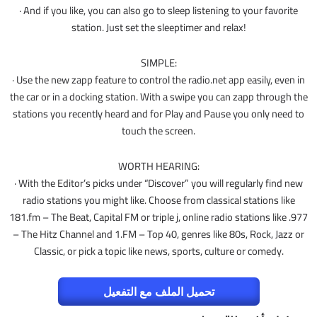
· And if you like, you can also go to sleep listening to your favorite
station. Just set the sleeptimer and relax!
SIMPLE:
· Use the new zapp feature to control the radio.net app easily, even in
the car or in a docking station. With a swipe you can zapp through the
stations you recently heard and for Play and Pause you only need to
touch the screen.
WORTH HEARING:
· With the Editor’s picks under “Discover” you will regularly find new
radio stations you might like. Choose from classical stations like
181.fm – The Beat, Capital FM or triple j, online radio stations like .977
– The Hitz Channel and 1.FM – Top 40, genres like 80s, Rock, Jazz or
Classic, or pick a topic like news, sports, culture or comedy.
تحميل الملف مع التفعيل