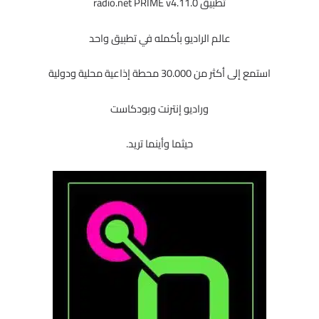
تطبيق radio.net PRIME v4.11.0
عالم الراديو بأكمله في تطبيق واحد
استمع إلى أكثر من 30.000 محطة إذاعية محلية ودولية
وراديو إنترنت وبودكاست
حيثما وأينما تريد.