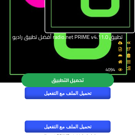
تطبيق radio.net PRIME v4.11.0 أفضل تطبيق راديو
4094
تحميل التطبيق
تحميل الملف مع التفعيل
تحميل الملف مع التفعيل