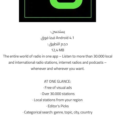
يستحسن :
Android 4.1 فما فوق
حجم التطبيق :
12,4 MB
The entire world of radio in one app – Listen to more than 30.000 local
and international radio stations, internet radios and podcasts –
whenever and wherever you want.
AT ONE GLANCE:
· Free of visual ads
· Over 30.000 stations
· Local stations from your region
· Editor’s Picks
· Categorical search: genre, topic, city, country