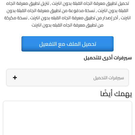
تحميل تطبيق معرفة اتجاه القبلة بدون انترنت , تنزيل تطبيق معرفة اتجاه
القبلة بدون انترنت , نسخة مدفوعة من تطبيق معرفة اتجاه القبلة بدون
انترنت , آخر إصدار من تطبيق معرفة اتجاه القبله بدون انترنت , نسخة مكركة
من تطبيق معرفة اتجاه القبله بدون انترنت
تحميل الملف مع التفعيل
سيرفرات أخرى للتحميل
سيرفرات التحميل
يهمك أيضًا
الصور
v1.7.4