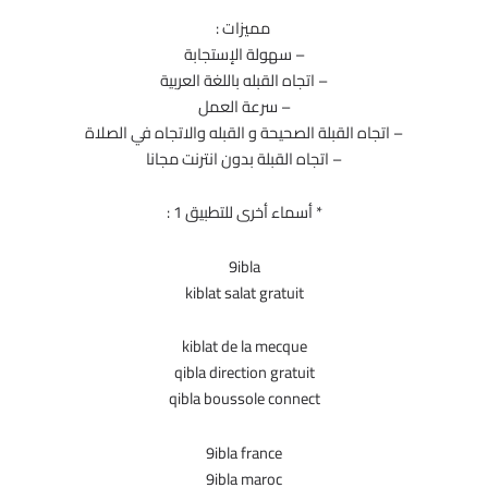
مميزات :
– سهولة الإستجابة
– اتجاه القبله باللغة العربية
– سرعة العمل
– اتجاه القبلة الصحيحة و القبله والاتجاه في الصلاة
– اتجاه القبلة بدون انترنت مجانا
* أسماء أخرى للتطبيق 1 :
9ibla
kiblat salat gratuit
kiblat de la mecque
qibla direction gratuit
qibla boussole connect
9ibla france
9ibla maroc