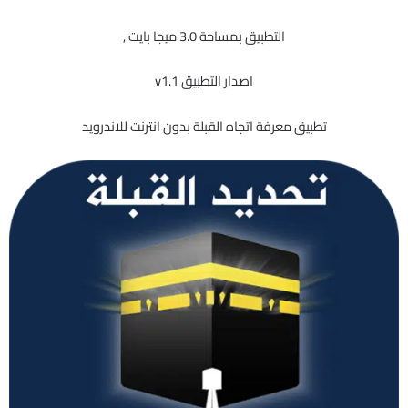
التطبيق بمساحة 3.0 ميجا بايت ,
اصدار التطبيق v1.1
تطبيق معرفة اتجاه القبلة بدون انترنت للاندرويد