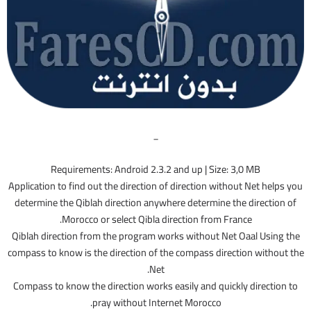
_
Requirements: Android 2.3.2 and up | Size: 3,0 MB
Application to find out the direction of direction without Net helps you
determine the Qiblah direction anywhere determine the direction of
Morocco or select Qibla direction from France.
Qiblah direction from the program works without Net Oaal Using the
compass to know is the direction of the compass direction without the
Net.
Compass to know the direction works easily and quickly direction to
pray without Internet Morocco.