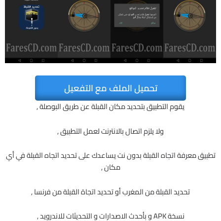
تحميل الملف مع التفعيل
يقوم التطبيق بتحديد مكان القبلة عن طريق البوصلة ,
ولا يلزم اتصال بالانترنت لعمل التطبيق ,
تطبيق معرفة اتجاه القبلة بدون نت يساعدك على تحديد اتجاه القبلة في أي
مكان ,
تحديد القبلة من المغرب أو تحديد اتجاة القبلة من فرنسا ,
نسخة APK و بأحدث الاصدارات و التحديثات للاندرويد ,