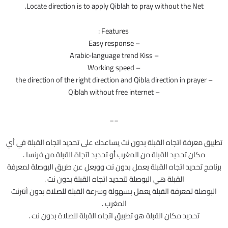
Locate direction is to apply Qiblah to pray without the Net.
Features :
– Easy response
– Arabic-language trend Kiss
– Working speed
– the direction of the right direction and Qibla direction in prayer
– Qiblah without free internet
__
تطبيق معرفة اتجاه القبلة بدون نت يساعدك على تحديد اتجاه القبلة في أي
مكان تحديد القبلة من المغرب أو تحديد اتجاة القبلة من فرنسا .
برنامج تحديد اتجاه القبلة يعمل بدون نت وويعل عن طريق البوصلة لمعرفة
القبلة هي البوصلة لتحديد اتجاه القبلة بدون نت .
البوصلة لمعرفة القبلة يعمل بسهولة وسرعة القبلة للصلاة بدون أنترنت
المغرب .
تحديد مكان القبلة هو تطبيق اتجاه القبلة للصلاة بدون نت .