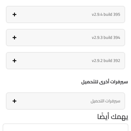
v2.9.4 build 395
v2.9.3 build 394
v2.9.2 build 392
سيرفرات أخرى للتحميل
سيرفرات التحميل
يهمك أيضًا