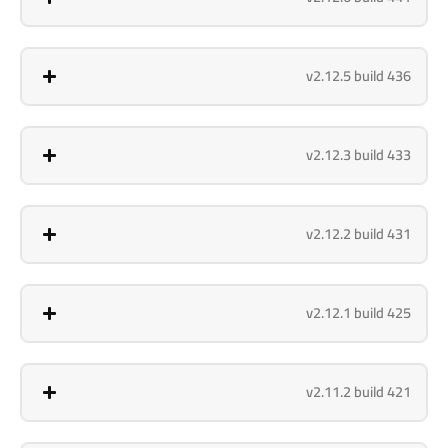
v2.12.5 build 436
v2.12.3 build 433
v2.12.2 build 431
v2.12.1 build 425
v2.11.2 build 421