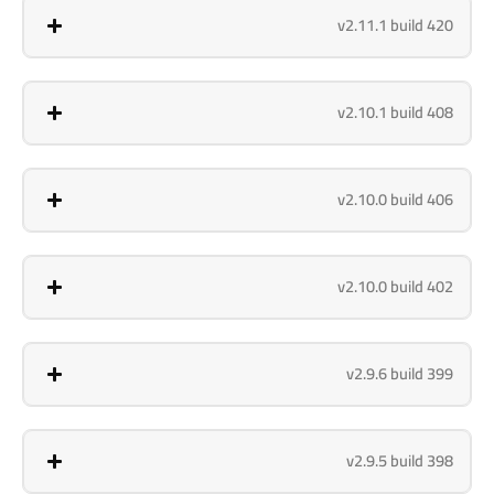
v2.11.1 build 420
v2.10.1 build 408
v2.10.0 build 406
v2.10.0 build 402
v2.9.6 build 399
v2.9.5 build 398