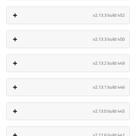
v2.13.3 build 452
v2.13.3 build 450
v2.13.2 build 449
v2.13.1 build 446
v2.13.0 build 445
v2.12.6 build 441