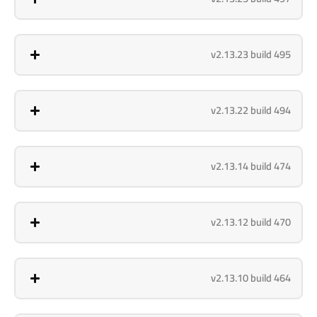
v2.13.23 build 495
v2.13.22 build 494
v2.13.14 build 474
v2.13.12 build 470
v2.13.10 build 464