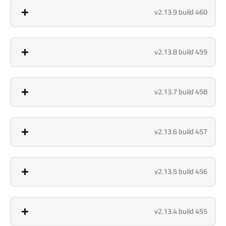
v2.13.9 build 460
v2.13.8 build 459
v2.13.7 build 458
v2.13.6 build 457
v2.13.5 build 456
v2.13.4 build 455