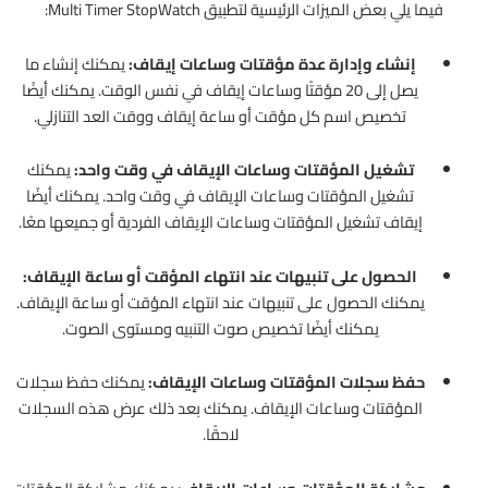
فيما يلي بعض الميزات الرئيسية لتطبيق Multi Timer StopWatch:
إنشاء وإدارة عدة مؤقتات وساعات إيقاف:
يمكنك إنشاء ما
يصل إلى 20 مؤقتًا وساعات إيقاف في نفس الوقت. يمكنك أيضًا
تخصيص اسم كل مؤقت أو ساعة إيقاف ووقت العد التنازلي.
تشغيل المؤقتات وساعات الإيقاف في وقت واحد:
يمكنك
تشغيل المؤقتات وساعات الإيقاف في وقت واحد. يمكنك أيضًا
إيقاف تشغيل المؤقتات وساعات الإيقاف الفردية أو جميعها معًا.
الحصول على تنبيهات عند انتهاء المؤقت أو ساعة الإيقاف:
يمكنك الحصول على تنبيهات عند انتهاء المؤقت أو ساعة الإيقاف.
يمكنك أيضًا تخصيص صوت التنبيه ومستوى الصوت.
حفظ سجلات المؤقتات وساعات الإيقاف:
يمكنك حفظ سجلات
المؤقتات وساعات الإيقاف. يمكنك بعد ذلك عرض هذه السجلات
لاحقًا.