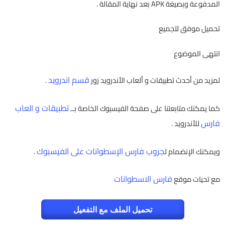
المدفوعة وبصيغة APK بعد نهاية المقالة .
تحميل موفق للجميع
انتهى الموضوع
قسم اندرويد
لمزيد من أحدث تطبيقات و ألعاب الأندرويد زور
.
تطبيقات و العاب
كما يمكنك متابعتنا على صفحة الفيسبوك الخاصة بــ
فارس
للأندرويد .
جروب فارس الإسطوانات على الفيسبوك
ويمكنك الإنضمام ل
.
فارس الاسطوانات
مع تحيات موقع
تحميل الملف مع التفعيل