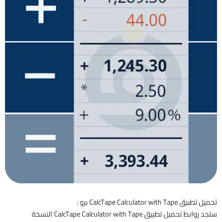
تحميل تطبيق CalcTape Calculator with Tape برو :
ستجد روابط تحميل تطبيق CalcTape Calculator with Tape النسخة