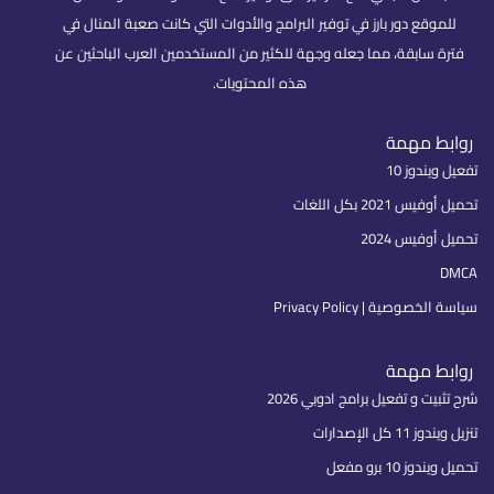
للموقع دور بارز في توفير البرامج والأدوات التي كانت صعبة المنال في
فترة سابقة، مما جعله وجهة للكثير من المستخدمين العرب الباحثين عن
هذه المحتويات.
روابط مهمة
تفعيل ويندوز 10
تحميل أوفيس 2021 بكل اللغات
تحميل أوفيس 2024
DMCA
سياسة الخصوصية | Privacy Policy
روابط مهمة
شرح تثبيت و تفعيل برامج ادوبي 2026
تنزيل ويندوز 11 كل الإصدارات
تحميل ويندوز 10 برو مفعل