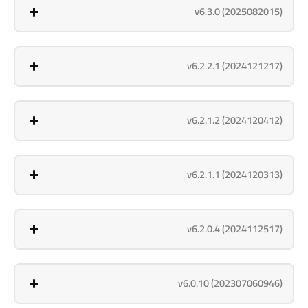
v6.3.0 (2025082015)
v6.2.2.1 (2024121217)
v6.2.1.2 (2024120412)
v6.2.1.1 (2024120313)
v6.2.0.4 (2024112517)
v6.0.10 (202307060946)