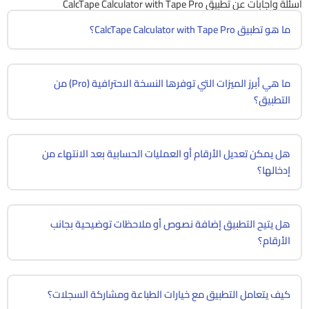
اسئلة واجابات عن تطبيق CalcTape Calculator with Tape Pro
ما هو تطبيق CalcTape Calculator with Tape Pro؟
ما هي أبرز الميزات التي توفرها النسخة الاحترافية (Pro) من
التطبيق؟
هل يمكن تعديل الأرقام أو العمليات الحسابية بعد الانتهاء من
إدخالها؟
هل يتيح التطبيق إضافة نصوص أو ملاحظات توضيحية بجانب
الأرقام؟
كيف يتعامل التطبيق مع خيارات الطباعة ومشاركة السجلات؟