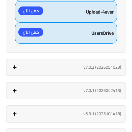
حمل الآن
Upload-4ever
حمل الآن
UsersDrive
v7.0.3 (2026051023)
v7.0.1 (2026042413)
v6.3.1 (2025101418)