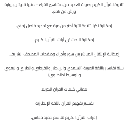
تلاوة للقرآن الكريم بصوت العديد من مشاهير القراء – منها تلاوتان برواية
ورش عن نافع.
إمكانية تكرار تلاوة الآية أكثر من مرة مع تحديد فاصل زمني.
إمكانية البحث في آيات القرآن الكريم.
إمكانية الإنتقال المباشر بين سور وأجزاء وصفحات المصحف الشريف.
ستة تفاسير باللغة العربية (السعدي وابن كثير والقرطبي والطبري والبغوي
والوسيط لطنطاوي).
معاني كلمات القرآن الكريم.
تفسير تفهيم القرآن باللغة الإنجليزية.
إعراب القرآن الكريم لقاسم حميد دعاس.