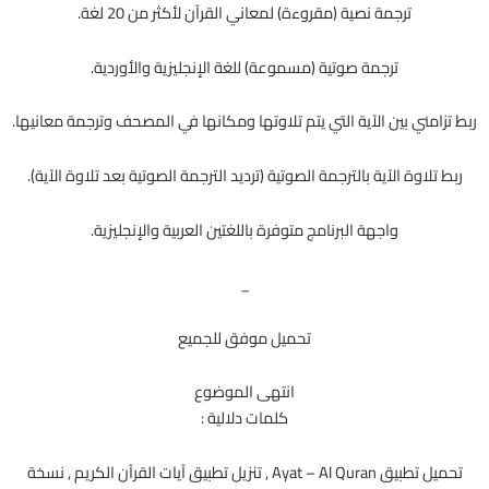
ترجمة نصية (مقروءة) لمعاني القرآن لأكثر من 20 لغة.
ترجمة صوتية (مسموعة) للغة الإنجليزية والأوردية.
ربط تزامني بين الآية التي يتم تلاوتها ومكانها في المصحف وترجمة معانيها.
ربط تلاوة الآية بالترجمة الصوتية (ترديد الترجمة الصوتية بعد تلاوة الآية).
واجهة البرنامج متوفرة باللغتين العربية والإنجليزية.
_
تحميل موفق للجميع
انتهى الموضوع
كلمات دلالية :
تحميل تطبيق Ayat – Al Quran , تنزيل تطبيق آيات القرآن الكريم , نسخة