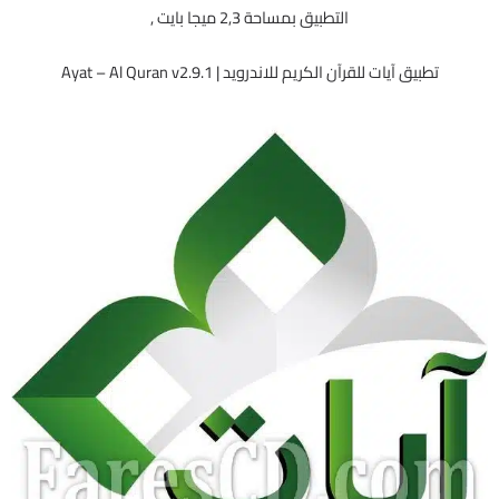
التطبيق بمساحة 2,3 ميجا بايت ,
تطبيق آيات للقرآن الكريم للاندرويد | Ayat – Al Quran v2.9.1