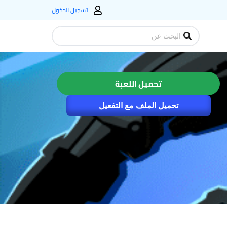
تسجيل الدخول
Search
...
تحميل اللعبة
تحميل الملف مع التفعيل