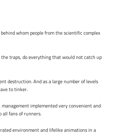
, behind whom people from the scientific complex
ll the traps, do everything that would not catch up
nt destruction. And as a large number of levels
ave to tinker.
el, management implemented very convenient and
o all fans of runners.
rated environment and lifelike animations in a