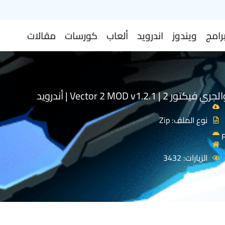
رامج
ويندوز
اندرويد
ألعاب
كورسات
مقالات
 Vector 2 MOD v1.2.1 | أندرويد
نوع الملف: Zip
الزيارات: 3432