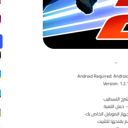
_
Android Required: Android
Version: 1.2.
رح التسطيب
 حمل اللعبة
جهاز الموبايل الخاص بك
 بفتحها للتثبيت