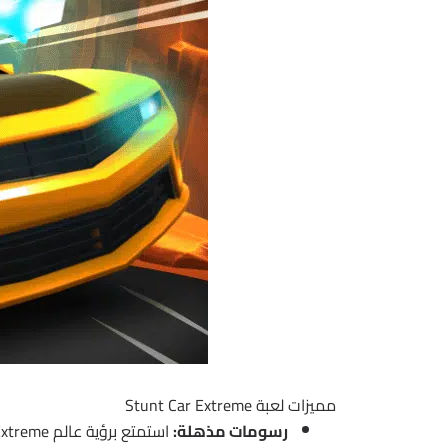
مميزات لعبة Stunt Car Extreme
رسومات مذهلة: