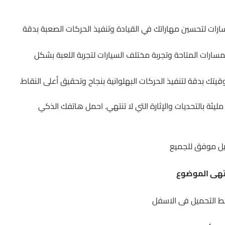
سارات لتحسين مهاراتك في القيادة وتنفيذ الحركات الصعبة بدقة
ارات المتاحة وتجربة مختلف السيارات لتجربة اللعبة بشكل
يتك بدقة لتنفيذ الحركات البهلوانية بنجاح وتحقيق أعلى النقاط.
 رحلة مثيرة مليئة بالتحديات والإثارة التي لا تنتهي. احمل هاتفك الذكي
ل موفق للجميع
تهى الموضوع
ط التحميل فى الاسفل