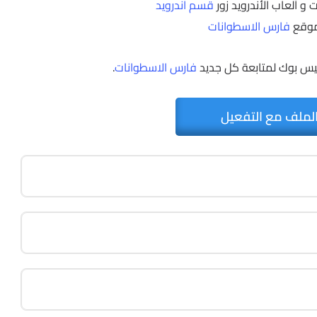
و ألعاب الأندرويد زور
قسم اندرويد
موقع
فارس الاسطوانات
يس بوك لمتابعة كل جديد
فارس الاسطوانات
.
لملف مع التفعيل