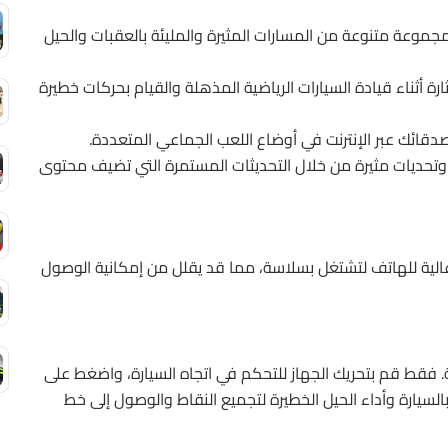
جموعة متنوعة من المسارات المثيرة والمليئة بالعقبات والحيل
رة أثناء قيادة السيارات الرياضية المذهلة والقيام بحركات خطيرة
قائك عبر الإنترنت في أوضاع اللعب الجماعي المتعددة.
تحديات مثيرة من خلال التحديثات المستمرة التي تضيف محتوى
لية للهاتف لتشتغل بسلاسة، مما قد يقلل من إمكانية الوصول
عب سهلة وبسيطة. فقط قم بتحريك الجهاز للتحكم في اتجاه السيارة، واضغط على
بالسيارة وأداء الحيل الخطيرة لتجميع النقاط والوصول إلى خط