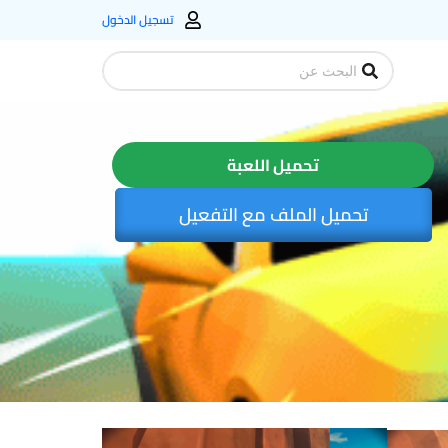
تسجيل الدخول
Search
...
تحميل اللعبة
تحميل الملف مع التفعيل