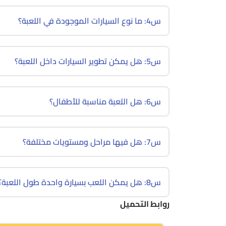
س4: ما نوع السيارات الموجودة في اللعبة؟
س5: هل يمكن تطوير السيارات داخل اللعبة؟
س6: هل اللعبة مناسبة للأطفال؟
س7: هل فيها مراحل ومستويات مختلفة؟
س8: هل يمكن اللعب بسيارة واحدة طول اللعبة؟
روابط التحميل