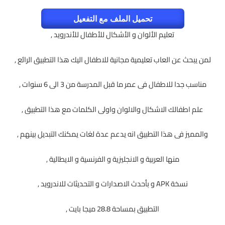
تحميل الملف مع التفعيل
تعليم الألوان و الأشكال للأطفال للأندرويد ,
لمن يبحث عن العاب تعليمية مجانية للاطفال اليك هذا التطبيق الرائع ,
مناسب جدا للاطفال فى عمر ما قبل المدرسة من 3 الى 6 سنوات ,
علم اطفالك الاشكال والالوان واولى الكلمات مع هذا التطبيق ,
والمميز فى هذا التطبيق انه يدعم عدة لغات يمكنك التبديل بينهم ,
منها العربية و الانجليزية و الفرنسية و الايطالية ,
نسخة APK و بأحدث الاصدارات و التحديثات للاندرويد ,
التطبيق بمساحة 28.8 ميجا بايت ,