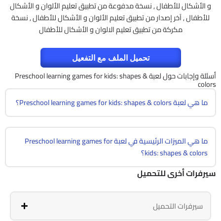
و الأشكال للأطفال , نسخة مدفوعة من تطبيق تعليم الألوان و الأشكال
للأطفال , آخر إصدار من تطبيق تعليم الألوان و الأشكال للأطفال , نسخة
مكركة من تطبيق تعليم الالوان و الأشكال للأطفال
تحميل الملف مع التفعيل
أسئلة وإجابات حول لعبة Preschool learning games for kids: shapes &
colors
ما هي لعبة Preschool learning games for kids: shapes & colors؟
ما هي الميزات الرئيسية في لعبة Preschool learning games for
kids: shapes & colors؟
سيرفرات أخرى للتحميل
سيرفرات التحميل