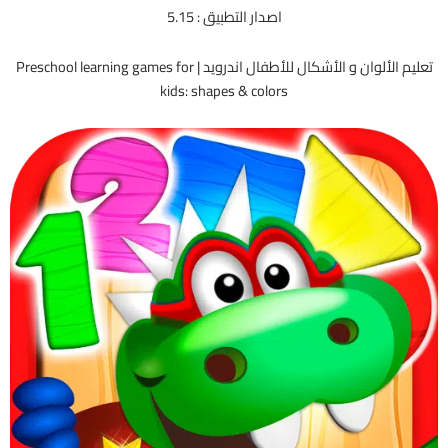
اصدار التطبيق : 5.15
تعليم الألوان و الأشكال للأطفال اندرويد | Preschool learning games for
kids: shapes & colors