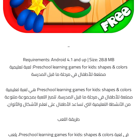
_
Requirements: Android 4.1 and up | Size: 28.8 MB
Preschool learning games for kids: shapes & colors: لعبة تعليمية
ممتعة للأطفال في مرحلة ما قبل المدرسة
Preschool learning games for kids: shapes & colors هي لعبة تعليمية
ممتعة للأطفال في مرحلة ما قبل المدرسة. تتميز اللعبة بمجموعة متنوعة
من الأنشطة التعليمية التي تساعد الأطفال على تعلم الأشكال والألوان.
طريقة اللعب
في لعبة Preschool learning games for kids: shapes & colors، يلعب