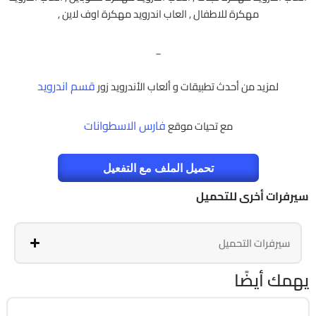
مهكرة للاطفال , العاب اندرويد مهكرة اوف لاين ,
_
قسم اندرويد
لمزيد من أحدث تطبيقات و ألعاب الأندرويد زور
فارس الاسطوانات
مع تحيات موقع
تحميل الملف مع التفعيل
سيرفرات أخرى للتحميل
سيرفرات التحميل
يهمك أيضًا