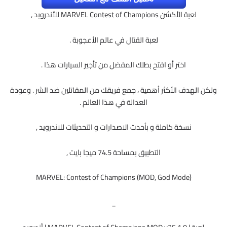
لعبة الأكشن MARVEL Contest of Champions للأندرويد ,
لعبة القتال في عالم الأعجوبة .
اختر أو افتح بطلك المفضل من تأجير السيارات هذا .
ولكن الهدف الأكثر أهمية ، جمع فريقك من المقاتلين ضد الشر .
و
عودة
العدالة في هذا العالم .
نسخة كاملة و بأحدث الاصدارات و التحديثات للاندرويد ,
التطبيق بمساحة 74.5 ميجا بايت ,
MARVEL: Contest of Champions (MOD, God Mode)
_