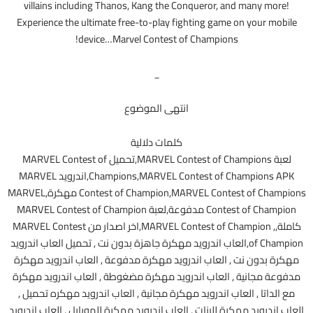
villains including Thanos, Kang the Conqueror, and many more!
Experience the ultimate free-to-play fighting game on your mobile
device…Marvel Contest of Champions!
_
انتهى الموضوع
كلمات دلالية
لعبة MARVEL Contest of Champions,تحميل MARVEL Contest of
Champions,MARVEL Contest of Champions APK,اندرويد MARVEL
Contest of Champion,MARVEL Contest of Champions مهكرة,MARVEL
Contest of Champion مدفوعة,لعبة MARVEL Contest of Champion
كاملة,, MARVEL Contest of Champion,اخر اصدار من MARVEL Contest
of Champion,العاب اندرويد مهكرة جاهزة بدون نت , تحميل العاب اندرويد
مهكرة بدون نت , العاب اندرويد مهكرة مدفوعة , العاب اندرويد مهكرة
مدفوعة مجانية , العاب اندرويد مهكرة مضغوطة , العاب اندرويد مهكرة
مع الداتا , العاب اندرويد مهكرة مجانية , العاب اندرويد مهكره تحميل ,
العاب اندرويد مهكرة للبنات , العاب اندرويد مهكرة للموبايل , العاب اندرويد