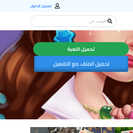
تسجيل الدخول
Search
...
تحميل اللعبة
تحميل الملف مع التفعيل