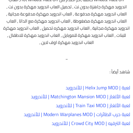
اندرويد مهكرة جاهزة بدون نت , تحميل العاب اندرويد مهكرة بدون نت ,
العاب اندرويد مهكرة مدفوعة , العاب اندرويد مهكرة مدفوعة مجانية ,
العاب اندرويد مهكرة مضغوطة , العاب اندرويد مهكرة مع الداتا , العاب
اندرويد مهكرة مجانية , العاب اندرويد مهكره تحميل , العاب اندرويد مهكرة
للبنات , العاب اندرويد مهكرة للموبايل , العاب اندرويد مهكرة للاطفال ,
العاب اندرويد مهكرة اوف لاين ,
_
شاهد أيضاً :
لعبة | Helix Jump MOD | للأندرويد
لعبة الألغاز | Matchington Mansion MOD | للأندرويد
لعبة الألغاز | Train Taxi MOD | للأندرويد
لعبة حرب الطائرات | Modern Warplanes MOD | للأندرويد
لعبة الترفيه | Crowd City MOD | للأندرويد
_