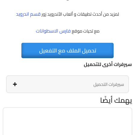
قسم اندرويد
لمزيد من أحدث تطبيقات و ألعاب الأندرويد زور
فارس الاسطوانات
مع تحيات موقع
تحميل الملف مع التفعيل
سيرفرات أخرى للتحميل
سيرفرات التحميل
يهمك أيضًا
أكشن
v4.5