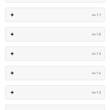
v4.1.7
v4.1.6
v4.1.5
v4.1.4
v4.1.3