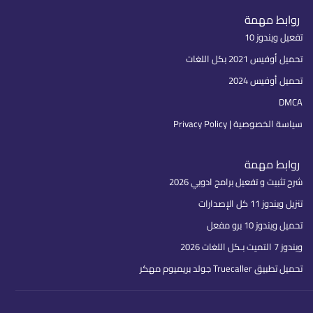
روابط مهمة
تفعيل ويندوز 10
تحميل أوفيس 2021 بكل اللغات
تحميل أوفيس 2024
DMCA
سياسة الخصوصية | Privacy Policy
روابط مهمة
شرح تثبيت و تفعيل برامج ادوبي 2026
تنزيل ويندوز 11 كل الإصدارات
تحميل ويندوز 10 برو مفعل
ويندوز 7 التميت بـكل اللغات 2026
تحميل تطبيق Truecaller جولد بريميوم مهكر