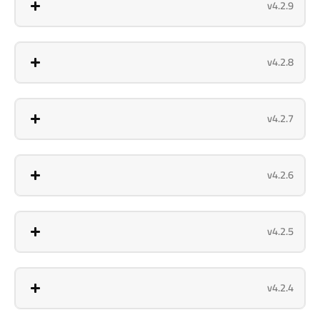
v4.2.9
v4.2.8
v4.2.7
v4.2.6
v4.2.5
v4.2.4