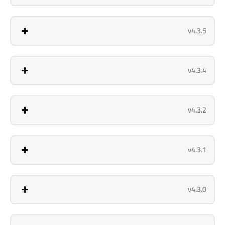
v4.3.5
v4.3.4
v4.3.2
v4.3.1
v4.3.0