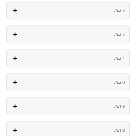
v4.2.3
v4.2.2
v4.2.1
v4.2.0
v4.1.9
v4.1.8