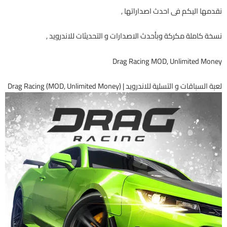
نقدمها اليكم فى احدث اصداراتها ,
نسخة كاملة مكركة وبأحدث الاصدارات و التحديثات للاندرويد ,
Drag Racing MOD, Unlimited Money
لعبة السباقات و التسلية للاندرويد | Drag Racing (MOD, Unlimited Money)