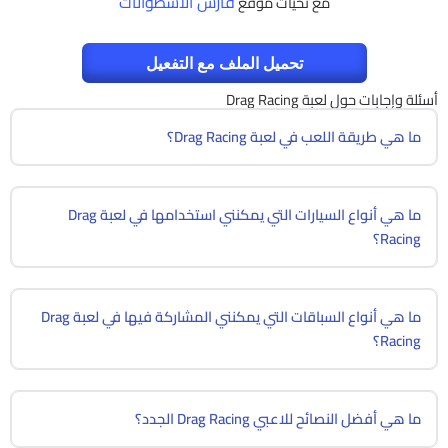
فارس الاسطوانات
مع تحيات موقع
تحميل الملف مع التفعيل
أسئلة وإجابات حول لعبة Drag Racing
ما هي طريقة اللعب في لعبة Drag Racing؟
ما هي أنواع السيارات التي يمكنني استخدامها في لعبة Drag
Racing؟
ما هي أنواع السباقات التي يمكنني المشاركة فيها في لعبة Drag
Racing؟
ما هي أفضل النصائح للاعبي Drag Racing الجدد؟