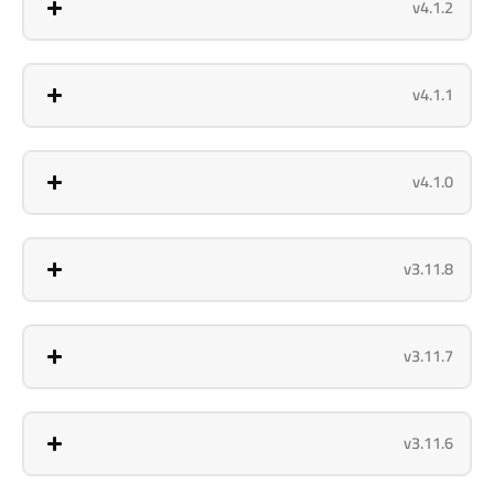
v4.1.2
v4.1.1
v4.1.0
v3.11.8
v3.11.7
v3.11.6