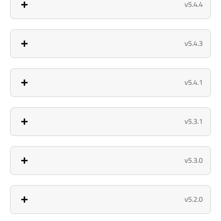
v5.4.4
v5.4.3
v5.4.1
v5.3.1
v5.3.0
v5.2.0