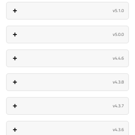
v5.1.0
v5.0.0
v4.4.6
v4.3.8
v4.3.7
v4.3.6