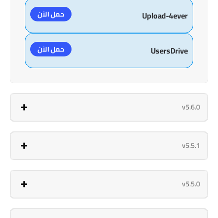
حمل الآن
Upload-4ever
حمل الآن
UsersDrive
v5.6.0
v5.5.1
v5.5.0