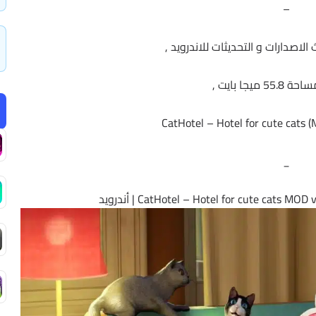
–
لاصدارات و التحديثات للاندرويد ,
 ميجا بايت ,
CatHotel – Hotel for cute cats (
_