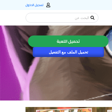
تسجيل الدخول
Search
...
تحميل اللعبة
تحميل الملف مع التفعيل