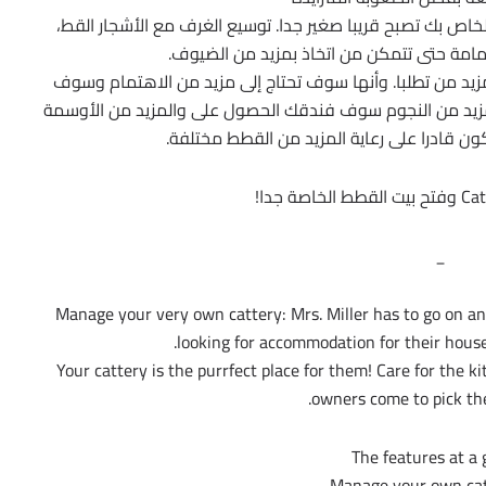
لخاص بك تصبح قريبا صغير جدا. توسيع الغرف مع الأشجار القط،
مامة حتى تتمكن من اتخاذ بمزيد من الضيوف.
د من تطلبا. وأنها سوف تحتاج إلى مزيد من الاهتمام وسوف
والمزيد من النجوم سوف فندقك الحصول على والمزيد من الأوسمة
ن قادرا على رعاية المزيد من القطط مختلفة.
_
Manage your very own cattery: Mrs. Miller has to go on an
looking for accommodation for their house
Your cattery is the purrfect place for them! Care for the k
owners come to pick th
The features at a 