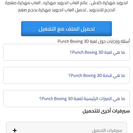
اندرويد مهكرة كلاش , عالم العاب اندرويد مهكره , العاب مهكرة صغيرة
الحجم للاندرويد , تحميل العاب اندرويد مهكرة بحجم صغير
تحميل الملف مع التفعيل
أسئلة وإجابات حول لعبة Punch Boxing 3D
ما هي لعبة Punch Boxing 3D؟
ما هي قصة Punch Boxing 3D؟
ما هي الميزات الرئيسية للعبة Punch Boxing 3D؟
سيرفرات أخرى للتحميل
سيرفرات التحميل