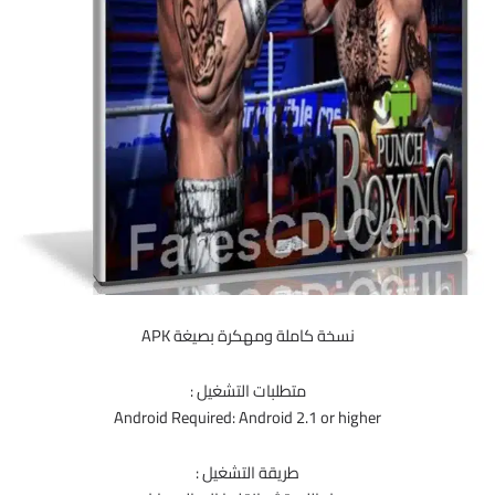
نسخة كاملة ومهكرة بصيغة APK
متطلبات التشغيل :
Android Required: Android 2.1 or higher
طريقة التشغيل :