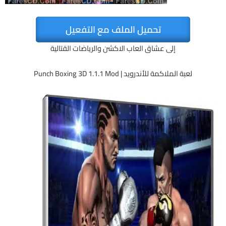
تحميل الملف مع التفعيل
إلى عشاق العاب الاكشن والرياضات القتالية
لعبة الملاكمة للأندرويد | Punch Boxing 3D 1.1.1 Mod