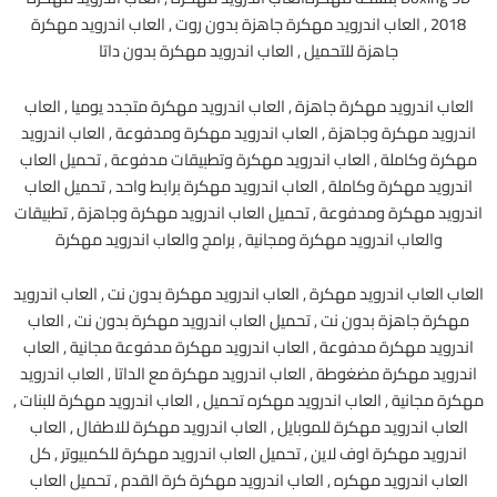
2018 , العاب اندرويد مهكرة جاهزة بدون روت , العاب اندرويد مهكرة
جاهزة للتحميل , العاب اندرويد مهكرة بدون داتا
العاب اندرويد مهكرة جاهزة , العاب اندرويد مهكرة متجدد يوميا , العاب
اندرويد مهكرة وجاهزة , العاب اندرويد مهكرة ومدفوعة , العاب اندرويد
مهكرة وكاملة , العاب اندرويد مهكرة وتطبيقات مدفوعة , تحميل العاب
اندرويد مهكرة وكاملة , العاب اندرويد مهكرة برابط واحد , تحميل العاب
اندرويد مهكرة ومدفوعة , تحميل العاب اندرويد مهكرة وجاهزة , تطبيقات
والعاب اندرويد مهكرة ومجانية , برامج والعاب اندرويد مهكرة
العاب العاب اندرويد مهكرة , العاب اندرويد مهكرة بدون نت , العاب اندرويد
مهكرة جاهزة بدون نت , تحميل العاب اندرويد مهكرة بدون نت , العاب
اندرويد مهكرة مدفوعة , العاب اندرويد مهكرة مدفوعة مجانية , العاب
اندرويد مهكرة مضغوطة , العاب اندرويد مهكرة مع الداتا , العاب اندرويد
مهكرة مجانية , العاب اندرويد مهكره تحميل , العاب اندرويد مهكرة للبنات ,
العاب اندرويد مهكرة للموبايل , العاب اندرويد مهكرة للاطفال , العاب
اندرويد مهكرة اوف لاين , تحميل العاب اندرويد مهكرة للكمبيوتر , كل
العاب اندرويد مهكره , العاب اندرويد مهكرة كرة القدم , تحميل العاب