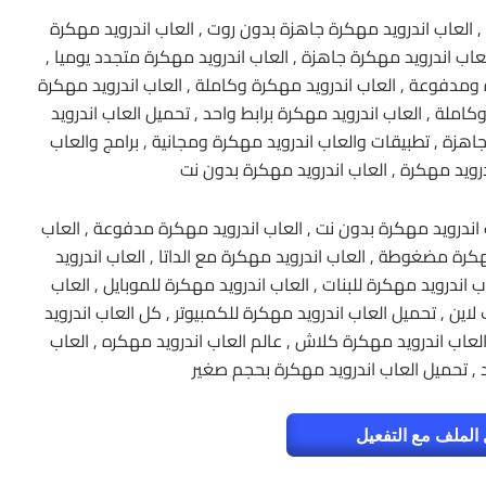
لعاب اندرويد مهكرة , العاب اندرويد مهكرة 2018 , العاب اندرويد مهكرة جاهزة بدون روت , العاب اندرويد مهكرة
لعاب اندرويد مهكرة جاهزة , العاب اندرويد مهكرة متجدد يوميا ,
 ومدفوعة , العاب اندرويد مهكرة وكاملة , العاب اندرويد مهكرة
ملة , العاب اندرويد مهكرة برابط واحد , تحميل العاب اندرويد
زة , تطبيقات والعاب اندرويد مهكرة ومجانية , برامج والعاب
درويد مهكرة , العاب اندرويد مهكرة بدون نت
اندرويد مهكرة بدون نت , العاب اندرويد مهكرة مدفوعة , العاب
كرة مضغوطة , العاب اندرويد مهكرة مع الداتا , العاب اندرويد
 اندرويد مهكرة للبنات , العاب اندرويد مهكرة للموبايل , العاب
اين , تحميل العاب اندرويد مهكرة للكمبيوتر , كل العاب اندرويد
لعاب اندرويد مهكرة كلاش , عالم العاب اندرويد مهكره , العاب
 , تحميل العاب اندرويد مهكرة بحجم صغير
الملف مع التفعيل