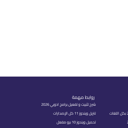
روابط مهمة
شرح تثبيت و تفعيل برامج ادوبي 2026
تنزيل ويندوز 11 كل الإصدارات
تحميل ويندوز 10 برو مفعل