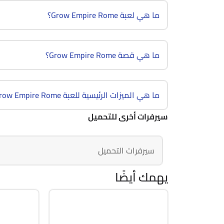
ما هي لعبة Grow Empire Rome؟
ما هي قصة Grow Empire Rome؟
ما هي الميزات الرئيسية للعبة Grow Empire Rome؟
سيرفرات أخرى للتحميل
سيرفرات التحميل
يهمك أيضًا
تسلية
استرات