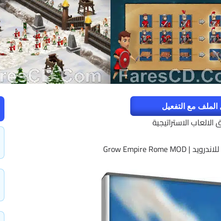
الملف مع التفعيل
الالعاب الاستراتيجية
Grow Empire Rome 