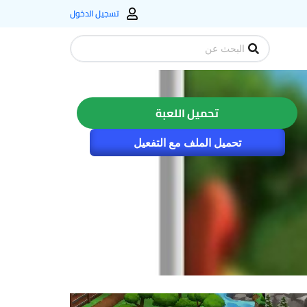
تسجيل الدخول
Search
...
تحميل اللعبة
تحميل الملف مع التفعيل