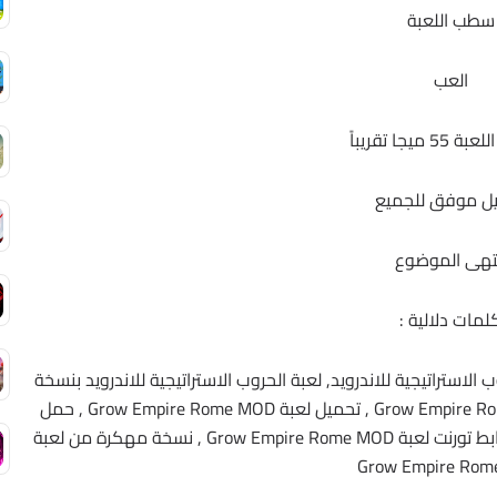
سطب اللعبة
العب
ميجا تقريباً
ل موفق للجميع
تهى الموضوع
لمات دلالية :
ب الاستراتيجية للاندرويد, لعبة الحروب الاستراتيجية للاندرويد بنسخة
مهكرة , Grow Empire Rome MOD , لعبة Grow Empire Rome MOD , تحميل لعبة Grow Empire Rome MOD , حمل
برابط مباشر لعبة Grow Empire Rome MOD , حمل برابط تورنت لعبة Grow Empire Rome MOD , نسخة مهكرة من لعبة
Grow Empire Ro