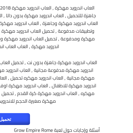
ا
جاهزة للتحميل , العاب اندرويد مهكرة بدون داتا , ا
العاب اندرويد مهكرة وجاهزة , العاب اندرويد مهكرة
وتطبيقات مدفوعة , تحميل العاب اندرويد مهكرة وكا
مهكرة ومدفوعة , تحميل العاب اندرويد مهكرة وجاه
اندرويد مهكرة , العاب العاب ان
العاب اندرويد مهكرة جاهزة بدون نت , تحميل العاب 
اندرويد مهكرة مدفوعة مجانية , العاب اندرويد مه
مهكرة مجانية , العاب اندرويد مهكره تحميل , العاب
اندرويد مهكرة للاطفال , العاب اندرويد مهكرة اوف ل
مهكره , العاب اندرويد مهكرة كرة القدم , تحميل ا
مهكرة صغيرة الحجم للاندرويد
تحميل 
أسئلة وإجابات حول لعبة Grow Empire Rome