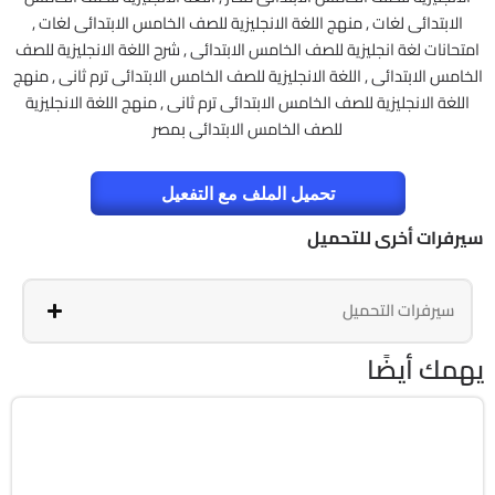
الابتدائى لغات , منهج اللغة الانجليزية للصف الخامس الابتدائى لغات ,
امتحانات لغة انجليزية للصف الخامس الابتدائى , شرح اللغة الانجليزية للصف
الخامس الابتدائى , اللغة الانجليزية للصف الخامس الابتدائى ترم ثانى , منهج
اللغة الانجليزية للصف الخامس الابتدائى ترم ثانى , منهج اللغة الانجليزية
للصف الخامس الابتدائى بمصر
تحميل الملف مع التفعيل
سيرفرات أخرى للتحميل
سيرفرات التحميل
يهمك أيضًا
برامج
Zip