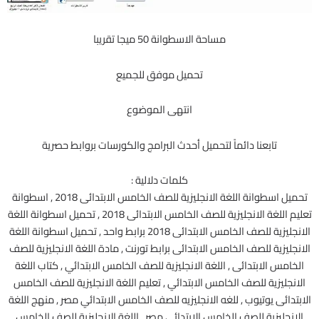
مساحة الاسطوانة 50 ميجا تقريبا
تحميل موفق للجميع
انتهى الموضوع
تابعنا دائماً لتحميل أحدث البرامج والكورسات بروابط حصرية
كلمات دلالية :
تحميل اسطوانة اللغة الانجليزية للصف الخامس الابتدائى 2018 , اسطوانة
تعليم اللغة الانجليزية للصف الخامس الابتدائى 2018 , تحميل اسطوانة اللغة
الانجليزية للصف الخامس الابتدائى 2018 برابط واحد , تحميل اسطوانة اللغة
الانجليزية للصف الخامس الابتدائى برابط تورنت , مادة اللغة الانجليزية للصف
الخامس الابتدائى , اللغة الانجليزية للصف الخامس الابتدائي , كتاب اللغة
الانجليزية للصف الخامس الابتدائي , تعليم اللغة الانجليزية للصف الخامس
الابتدائى يوتيوب , للغه الانجليزيه للصف الخامس الابتدائي مصر , منهج اللغة
الانجليزية للصف الخامس الابتدائى مصر , اللغة الانجليزية للصف الخامس