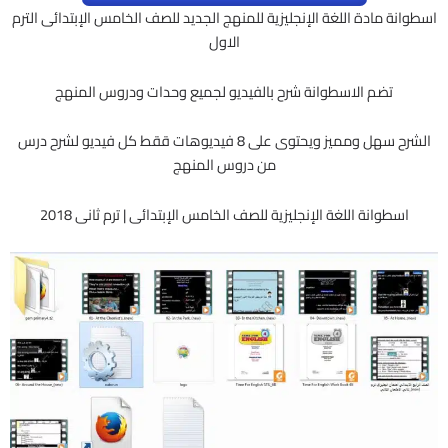
اسطوانة مادة اللغة الإنجليزية للمنهج الجديد للصف الخامس الإبتدائى الترم
الاول
تضم الاسطوانة شرح بالفيديو لجميع وحدات ودروس المنهج
الشرح سهل ومميز ويحتوى على 8 فيديوهات ققط كل فيديو لشرح درس
من دروس المنهج
اسطوانة اللغة الإنجليزية للصف الخامس الإبتدائى | ترم ثانى 2018