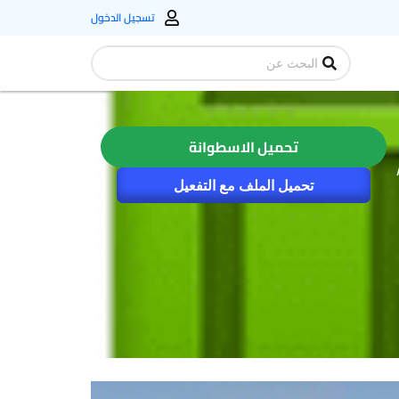
تسجيل الدخول
Search
...
تحميل الاسطوانة
تحميل الملف مع التفعيل