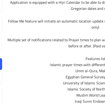
Application is equipped with a Hijri Calendar to be able to di
Gregorian dates and v
Follow Me feature will initiate an automatic location update 
only)
Multiple set of notifications related to Prayer times to plan
before or after. (Paid v
Features list