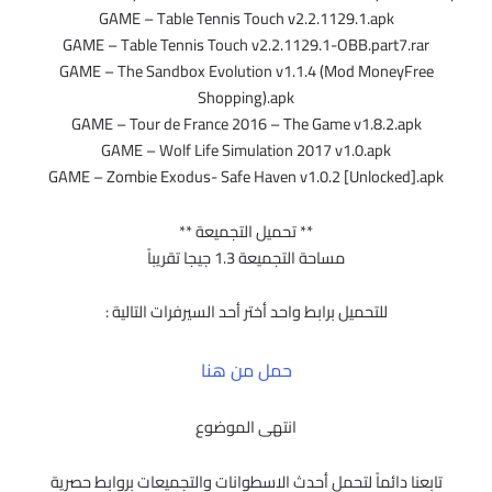
GAME – Table Tennis Touch v2.2.1129.1.apk
GAME – Table Tennis Touch v2.2.1129.1-OBB.part7.rar
GAME – The Sandbox Evolution v1.1.4 (Mod MoneyFree
Shopping).apk
GAME – Tour de France 2016 – The Game v1.8.2.apk
GAME – Wolf Life Simulation 2017 v1.0.apk
GAME – Zombie Exodus- Safe Haven v1.0.2 [Unlocked].apk
** تحميل التجميعة **
مساحة التجميعة 1.3 جيجا تقريباً
للتحميل برابط واحد أختر أحد السيرفرات التالية :
حمل من هنا
انتهى الموضوع
تابعنا دائماً لتحمل أحدث الاسطوانات والتجميعات بروابط حصرية