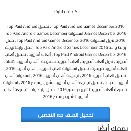
كلمات دلالية :
Top Paid Android Games December 2016 , تحميل Top Paid Android
Games December 2016, اسطوانة Top Paid Android Games December
2016, تنزيل اسطوانة Top Paid Android Games December 2016 , حمل
برابط واحد Top Paid Android Games December 2016 , حمل برابط تورنت
Top Paid Android Games December 2016 , ألعاب أندرويد , تحميل ألعاب
أندرويد , تنزيل ألعاب أندرويد , ألعاب أندرويد مدفوعة , ألعاب أندرويد كاملة ,
العاب أندرويد مهكرة , تحميل اسطوانة العاب اندرويد , العاب أندريد 2016 ,
تحميل العاب أندرويد 2016 , تجميعة ألعاب أندرويد 2016 , اسطوانة ألعاب
أندرويد جديدة , تحميل تجميعة ألعاب أندرويد لشهر ديسمبر 2016 , اسطوانة
تجميعة ألعاب أندرويد لشهر ديسمبر 2016 , حمل برابط واحد تجميعة ألعاب
أندرويد لشهر ديسمبر 2016
تحميل الملف مع التفعيل
يهمك أيضًا