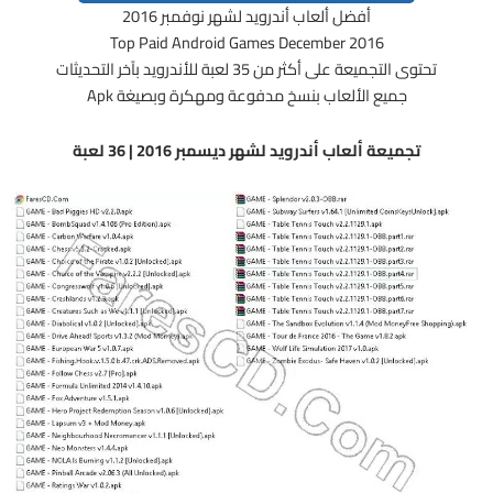
أفضل ألعاب أندرويد لشهر نوفمبر 2016
Top Paid Android Games December 2016
تحتوى التجميعة على أكثر من 35 لعبة للأندرويد بآخر التحديثات
جميع الألعاب بنسخ مدفوعة ومهكرة وبصيغة Apk
تجميعة ألعاب أندرويد لشهر ديسمبر 2016 | 36 لعبة