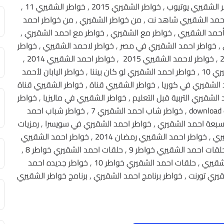
خواطر الشقيري , خواطر الشقيري في اليابان , خواطر الشقيري يوتيوب , خواطر الشقيري 2015 , خواطر الشقيري 11 ,
طر الشقيري 9 , خواطر الشقيري 10 , خواطر 9 احمد الشقيري شاهد نت , من خواطر الشقيري , من خواطر احمد
حمد الشقيري , خواطر مع الشقيري , خواطر مع احمد الشقيري ,
 خواطر احمد الشقيري في مصر , خواطر لاحمد الشقيري , خواطر
لأحمد الشقيري 2012 , خواطر احمد الشقيري 2013 , خواطر لاحمد الشقيري 2015 , خواطر احمد الشقيري 2014 ,
خواطر لأحمد الشقيري يوتيوب , خواطر لاحمد الشقيري 10 , خواطر احمد الشقيري لو كان بيننا , خواطر اليابان لأحمد
الشقيري في كوريا , خواطر الشقيري قناة , خواطر الشقيري قناة
الشقيري التربية قبل التعليم , خواطر الشقيري في ماليزيا , خواطر
شاب احمد الشقيري , أحمد الشقيري خواطر شاب download , خواطر شاب احمد الشقيري 7 , خواطر شباب احمد
سبعة احمد الشقيري , خواطر احمد الشقيري في سويسرا , رمزيات
احمد الشقيري خواطر 9 , خواطر رمضان احمد الشقيري , خواطر احمد الشقيري رمضان 2014 , خواطر احمد الشقيري
رمضان 2015 , خواطر احمد الشقيري في رمضان , حلقات احمد الشقيري خواطر 9 , حلقات احمد الشقيري خواطر 8 ,
حلقات احمد الشقيري خواطر 7 , حلقات خواطر الشقيري , حلقات احمد الشقيري خواطر 10 , خواطر جديده احمد
ري تورنت , خواطر برنامج احمد الشقيري , برنامج خواطر الشقيري