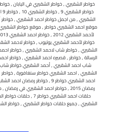
خوا
الشقيري , من اجمل خواطر احمد الشقيري , خواطر أ
موقع احمد الشقيري خواطر , موقع خواطر الشقيري ,
الشقيري , خواطر شاب لاحمد الشقيري , خواطر احمد 
الرسالة , خواطر , قصيره احمد الشقيري , خواطر احمد 
الشقيري , احمد الشقيري خواطر سنغافورة , خواطر 
الشقيري , جميع حلقات خواطر الشقيري , خواطر الشقي