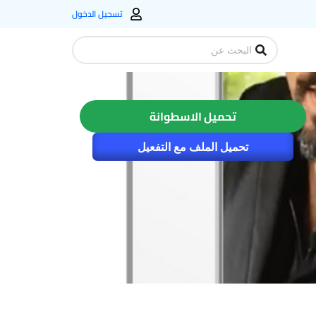
تسجيل الدخول
Search
...
تحميل الاسطوانة
تحميل الملف مع التفعيل