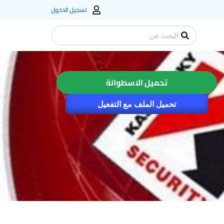
تسجيل الدخول
Search
...
تحميل الاسطوانة
تحميل الملف مع التفعيل