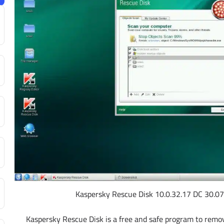
Kaspersky Rescue Disk is a free and safe program to remo