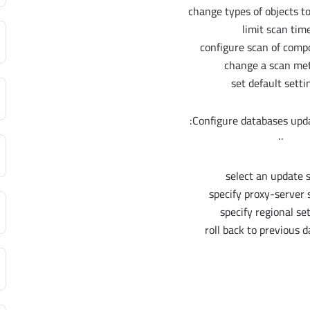
··
select an update 