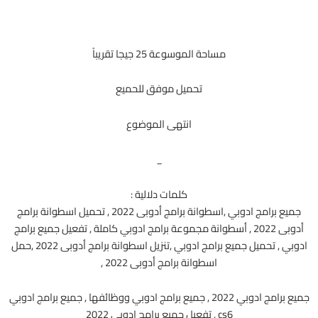
مساحة الموسوعة 25 جيجا تقريباً
تحميل موفق للحميع
انتهى الموضوع
_
كلمات دلالية :
جميع برامج ادوبي ,اسطوانة برامج أدوبى 2022 , تحميل اسطوانة برامج
أدوبى 2022 , أسطوانة مجموعة برامج ادوبي كاملة , تفعيل جميع برامج
ادوبي , تحميل جميع برامج ادوبي ,تنزيل اسطوانة برامج أدوبى 2022 ,حمل
اسطوانة برامج أدوبى 2022 ,
جميع برامج ادوبي 2022 , جميع برامج ادوبي ووظائفها , جميع برامج ادوبي
cs6 , تفعيل جميع برامج ادوبي 2022