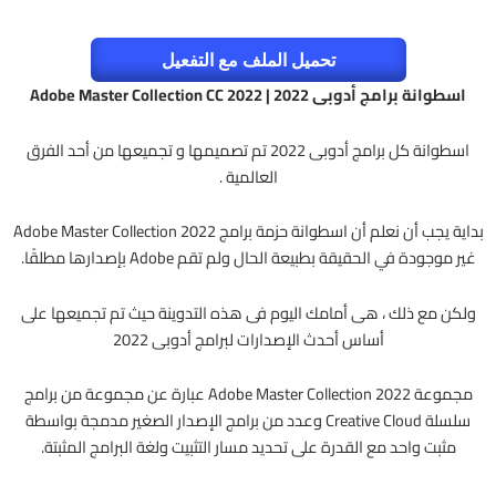
تحميل الملف مع التفعيل
اسطوانة برامج أدوبى 2022 | Adobe Master Collection CC 2022
اسطوانة كل برامج أدوبى 2022 تم تصميمها و تجميعها من أحد الفرق
العالمية .
بداية يجب أن نعلم أن اسطوانة حزمة برامج Adobe Master Collection 2022
غير موجودة في الحقيقة بطبيعة الحال
ولم تقم Adobe بإصدارها مطلقًا.
ولكن مع ذلك ، هى أمامك اليوم فى هذه التدوينة
حيث تم تجميعها على
أساس أحدث الإصدارات لبرامج أدوبى 2022
مجموعة Adobe Master Collection 2022 عبارة عن مجموعة من برامج
سلسلة Creative Cloud
وعدد من برامج الإصدار الصغير مدمجة بواسطة
مثبت واحد مع القدرة على تحديد مسار التثبيت ولغة البرامج المثبتة.