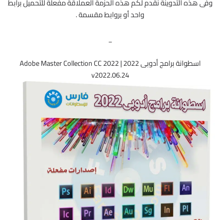
وفى هذه التدوينة نقدم لكم هذه الحزمة العملاقة مفعلة للتحميل برابط
واحد أو بروابط مقسمة .
_
اسطوانة برامج أدوبى 2022 | Adobe Master Collection CC 2022
v2022.06.24