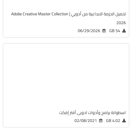
تحميل الحزمة الابداعية من أدوبي | Adobe Creative Master Collection
2026
06/29/2026
54 GB
فارس
ISO
2020
Cracked
7411
اسطوانة برامج وأدوات ادوبى أفتر إفكت
02/08/2021
4.02 GB