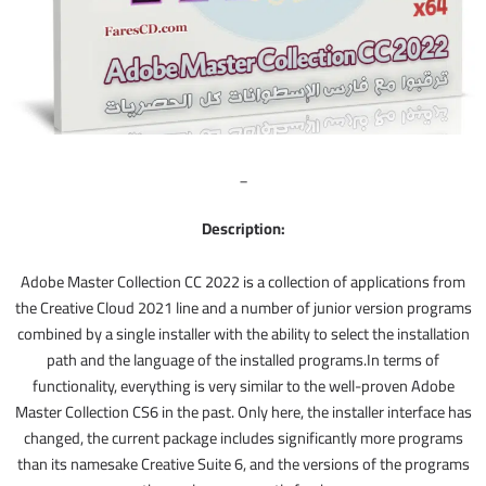
_
Description:
Adobe Master Collection CC 2022 is a collection of applications from
the Creative Cloud 2021 line and a number of junior version programs
combined by a single installer with the ability to select the installation
path and the language of the installed programs.In terms of
functionality, everything is very similar to the well-proven Adobe
Master Collection CS6 in the past. Only here, the installer interface has
changed, the current package includes significantly more programs
than its namesake Creative Suite 6, and the versions of the programs