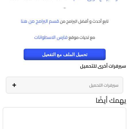
_
قسم البرامج من هنا
تابع أحدث و أفضل البرامج من
فارس الاسطوانات
مع تحيات موقع
تحميل الملف مع التفعيل
سيرفرات أخرى للتحميل
سيرفرات التحميل
يهمك أيضًا
برامج