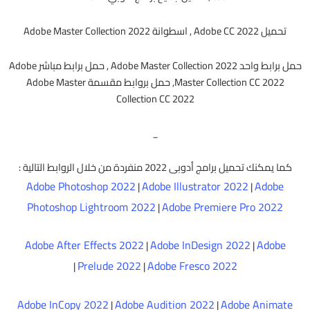
تحميل Adobe CC 2022 , اسطوانة Adobe Master Collection 2022
حمل برابط واحد Adobe Master Collection 2022 , حمل برابط مباشر Adobe
Master Collection CC 2022, حمل بروابط مقسمة Adobe Master
Collection CC 2022
_
كما يمكنك تحميل برامج أدوبى 2022 منفردة من خلال الروابط التالية :
Adobe Photoshop 2022
Adobe Illustrator 2022
Adobe
|
|
Photoshop Lightroom 2022
Adobe Premiere Pro 2022
|
Adobe After Effects 2022
Adobe InDesign 2022
Adobe
|
|
Prelude 2022
Adobe Fresco 2022
|
|
Adobe InCopy 2022
Adobe Audition 2022
Adobe Animate
|
|