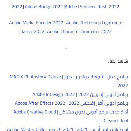
2022
Adobe Bridge 2022
Adobe Premiere Rush 2022
|
|
Adobe Media Encoder 2022
Adobe Photoshop Lightroom
|
Classic 2022
Adobe Character Animator 2022
|
_
شاهد أيضاً :
برنامج عمل الألبومات وتحرير الصور | MAGIX Photostory Deluxe
2022
برنامج أدوبي إنديزاين 2022 | Adobe InDesign 2022
برنامج أدوبى أفتر إفكتس 2022 | Adobe After Effects 2022
أداة حذف برامج أدوبى بدون مشاكل | Adobe Creative Cloud
Cleaner Tool
اسطوانة برامج أدوبى 2021 | Adobe Master Collection CC 2021