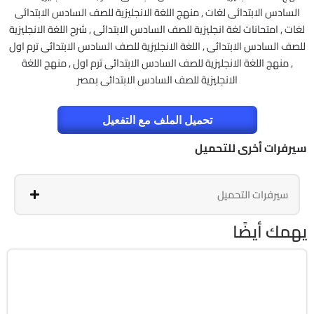
السادس الابتدائى لغات , منهج اللغة الانجليزية للصف السادس الابتدائى
لغات , امتحانات لغة انجليزية للصف السادس الابتدائى , شرح اللغة الانجليزية
للصف السادس الابتدائى , اللغة الانجليزية للصف السادس الابتدائى ترم اول
, منهج اللغة الانجليزية للصف السادس الابتدائى ترم اول , منهج اللغة
الانجليزية للصف السادس الابتدائى بمصر
تحميل الملف مع التفعيل
سيرفرات أخرى للتحميل
سيرفرات التحميل
يهمك أيضًا
برامج
Zip