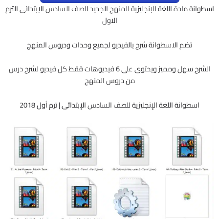
اسطوانة مادة اللغة الإنجليزية للمنهج الجديد للصف السادس الإبتدائى الترم
الاول
تضم الاسطوانة شرح بالفيديو لجميع وحدات ودروس المنهج
الشرح سهل ومميز ويحتوى على 6 فيديوهات ققط كل فيديو لشرح درس
من دروس المنهج
اسطوانة اللغة الإنجليزية للصف السادس الإبتدائى | ترم أول 2018