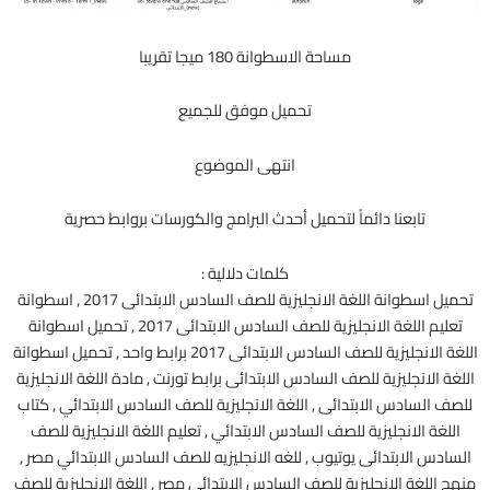
مساحة الاسطوانة 180 ميجا تقريبا
تحميل موفق للجميع
انتهى الموضوع
تابعنا دائماً لتحميل أحدث البرامج والكورسات بروابط حصرية
كلمات دلالية :
تحميل اسطوانة اللغة الانجليزية للصف السادس الابتدائى 2017 , اسطوانة
تعليم اللغة الانجليزية للصف السادس الابتدائى 2017 , تحميل اسطوانة
اللغة الانجليزية للصف السادس الابتدائى 2017 برابط واحد , تحميل اسطوانة
اللغة الانجليزية للصف السادس الابتدائى برابط تورنت , مادة اللغة الانجليزية
للصف السادس الابتدائى , اللغة الانجليزية للصف السادس الابتدائي , كتاب
اللغة الانجليزية للصف السادس الابتدائي , تعليم اللغة الانجليزية للصف
السادس الابتدائى يوتيوب , للغه الانجليزيه للصف السادس الابتدائي مصر ,
منهج اللغة الانجليزية للصف السادس الابتدائى مصر , اللغة الانجليزية للصف