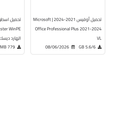
12250
5739
تحميل أوفيس 2021-2024 | Microsoft
Office Professional Plus 2021-2024
VL
الهارد ديسك
779 MB
08/06/2026
5.6/6 GB