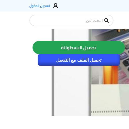
تسجيل الدخول
Search
...
تحميل الاسطوانة
تحميل الملف مع التفعيل