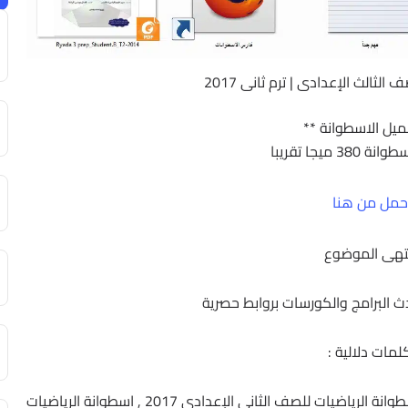
لثالث الإعدادى | ترم ثانى 2017
ميل الاسطوانة **
3 ميجا تقريبا
حمل من هنا
تهى الموضوع
حدث البرامج والكورسات بروابط حصرية
لمات دلالية :
اسطوانة الرياضيات للصف الثانى الإعدادى , تحميل اسطوانة الرياضيات للصف الثانى الإعدادى 2017 , اسطوانة الرياضيات