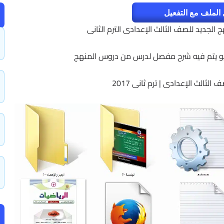
الملف مع التفعيل
 الجديد للصف الثالث الإعدادى الترم الثانى
لثالث الإعدادى | ترم ثانى 2017