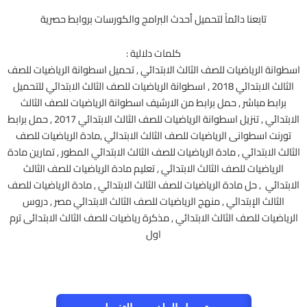
تابعنا دائماً لتحميل أحدث البرامج والكورسات بروابط حصرية
كلمات دلالية :
اسطوانة الرياضيات للصف الثالث الابتدائي , تحميل اسطوانة الرياضيات للصف
الثالث الابتدائي 2018 , اسطوانة الرياضيات للصف الثالث الابتدائي للتحميل
برابط مباشر , حمل برابط من الارشيف اسطوانة الرياضيات للصف الثالث
الابتدائي , تنزيل اسطوانة الرياضيات للصف الثالث الابتدائي 2017 , حمل برابط
تورنت اسطوانى الرياضيات للصف الثالث الابتدائي ,مادة الرياضيات للصف
الثالث الابتدائي , مادة الرياضيات للصف الثالث الابتدائي المطور , تمارين مادة
الرياضيات للصف الثالث الابتدائي , تعليم مادة الرياضيات للصف الثالث
الابتدائي , حل مادة الرياضيات للصف الثالث الابتدائي , مادة الرياضيات للصف
الثالث الإبتدائي , منهج الرياضيات للصف الثالث الابتدائي مصر , دروس
الرياضيات للصف الثالث الابتدائي , مذكرة رياضيات للصف الثالث الابتدائى ترم
اول