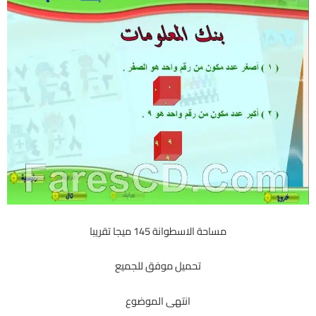
مساحة الاسطوانة 145 ميجا تقريبا
تحميل موفق للجميع
انتهى الموضوع