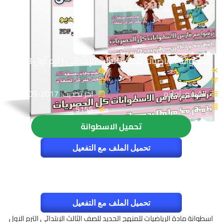
اسطوانة الرياضيات للصف الثالث الإبتدائى | ترم أول 2018
القسم: تعليم
اخر تحديث: 2017-09-12
5155
تحميل الاسطوانة
تحميل الملف مع التفعيل
تحميل الملف مع التفعيل
اسطوانة مادة الرياضيات للمنهج الجديد للصف الثالث الإبتدائى الترم الاول