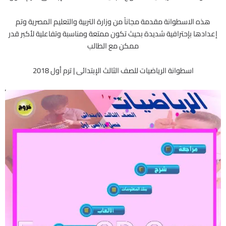
هذه الاسطوانة مقدمة مجاناً من وزارة التربية والتعليم المصرية وتم
إعدادها بإحترافية شديدة بحيث تكون ممتعة ومناسبة وتفاعلية لأكبر قدر
ممكن مع الطالب
اسطوانة الرياضيات للصف الثالث الإبتدائى | ترم أول 2018