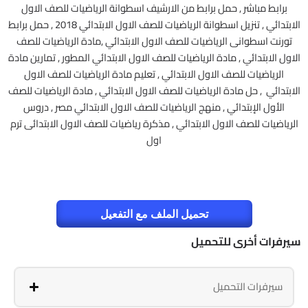
برابط مباشر , حمل برابط من الارشيف اسطوانة الرياضيات للصف الاول
الابتدائي , تنزيل اسطوانة الرياضيات للصف الاول الابتدائي 2018 , حمل برابط
تورنت اسطوانى الرياضيات للصف الاول الابتدائي ,مادة الرياضيات للصف
الاول الابتدائي , مادة الرياضيات للصف الاول الابتدائي المطور , تمارين مادة
الرياضيات للصف الاول الابتدائي , تعليم مادة الرياضيات للصف الاول
الابتدائي , حل مادة الرياضيات للصف الاول الابتدائي , مادة الرياضيات للصف
الأول الإبتدائي , منهج الرياضيات للصف الاول الابتدائي مصر , دروس
الرياضيات للصف الاول الابتدائي , مذكرة رياضيات للصف الاول الابتدائى ترم
اول
تحميل الملف مع التفعيل
سيرفرات أخرى للتحميل
سيرفرات التحميل