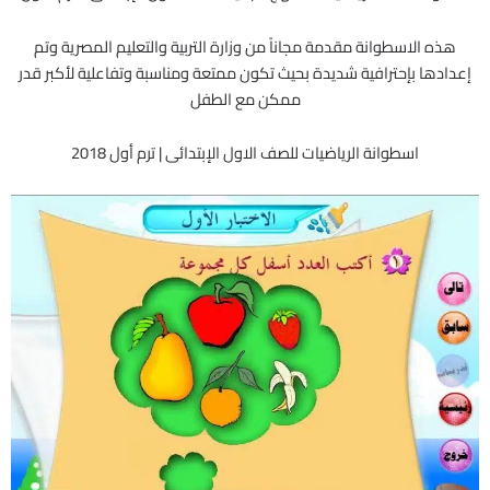
هذه الاسطوانة مقدمة مجاناً من وزارة التربية والتعليم المصرية وتم
إعدادها بإحترافية شديدة بحيث تكون ممتعة ومناسبة وتفاعلية لأكبر قدر
ممكن مع الطفل
اسطوانة الرياضيات للصف الاول الإبتدائى | ترم أول 2018