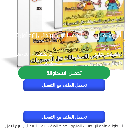
اسطوانة الرياضيات للصف الاول الإبتدائى | ترم أول 2018
القسم: تعليم
اخر تحديث: 2017-09-09
5090
تحميل الاسطوانة
تحميل الملف مع التفعيل
تحميل الملف مع التفعيل
اسطوانة مادة الرياضيات للمنهج الجديد للصف الاول الإبتدائى الترم الاول