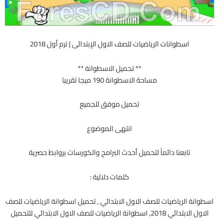
اسطوانات الرياضيات للصف الاول الإبتدائى | ترم أول 2018
** تحميل الاسطوانة **
مساحة الاسطوانة 190 ميجا تقريبا
تحميل موفق للجميع
انتهى الموضوع
تابعنا دائماً لتحميل أحدث البرامج والكورسات بروابط حصرية
كلمات دلالية :
اسطوانة الرياضيات للصف الاول الابتدائي , تحميل اسطوانة الرياضيات للصف
الاول الابتدائي 2018, اسطوانة الرياضيات للصف الاول الابتدائي للتحميل