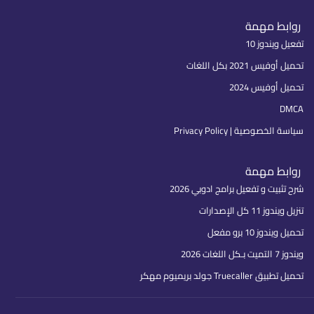
روابط مهمة
تفعيل ويندوز 10
تحميل أوفيس 2021 بكل اللغات
تحميل أوفيس 2024
DMCA
سياسة الخصوصية | Privacy Policy
روابط مهمة
شرح تثبيت و تفعيل برامج ادوبي 2026
تنزيل ويندوز 11 كل الإصدارات
تحميل ويندوز 10 برو مفعل
ويندوز 7 التميت بـكل اللغات 2026
تحميل تطبيق Truecaller جولد بريميوم مهكر