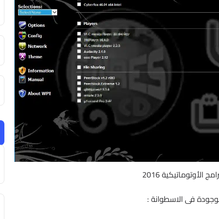
مج الأوتوماتيكية 2016
موجودة فى الاسطوانة :