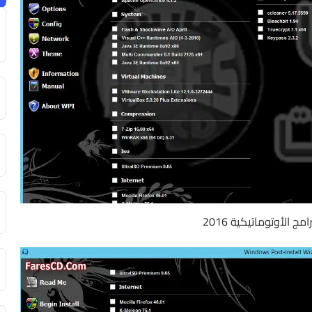
مج الأوتوماتيكية 2016