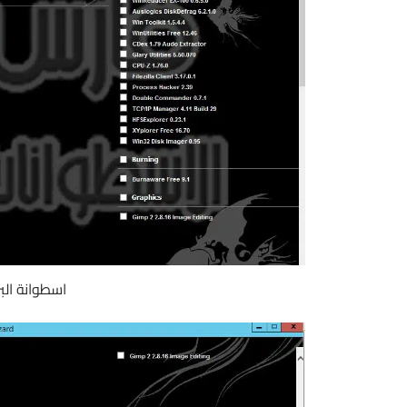
اسطوانة البرا