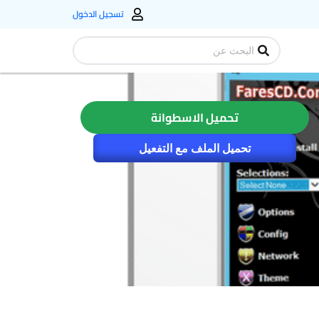
تسجيل الدخول
Search
...
تحميل الاسطوانة
تحميل الملف مع التفعيل