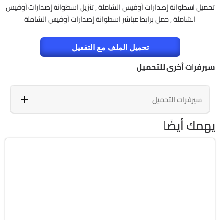
تحميل اسطوانة إصدارات أوفيس الشاملة , تنزيل اسطوانة إصدارات أوفيس
الشاملة , حمل برابط مباشر اسطوانة إصدارات أوفيس الشاملة
تحميل الملف مع التفعيل
سيرفرات أخرى للتحميل
سيرفرات التحميل
يهمك أيضًا
برامج
Zip
v2607 Build 20228.20158
Cracked