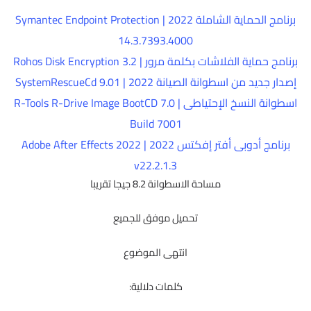
برنامج الحماية الشاملة 2022 | Symantec Endpoint Protection
14.3.7393.4000
برنامج حماية الفلاشات بكلمة مرور | Rohos Disk Encryption 3.2
إصدار جديد من اسطوانة الصيانة 2022 | SystemRescueCd 9.01
اسطوانة النسخ الإحتياطى | R-Tools R-Drive Image BootCD 7.0
Build 7001
برنامج أدوبى أفتر إفكتس 2022 | Adobe After Effects 2022
v22.2.1.3
مساحة الاسطوانة 8.2 جيجا تقريبا
تحميل موفق للجميع
انتهى الموضوع
كلمات دلالية: