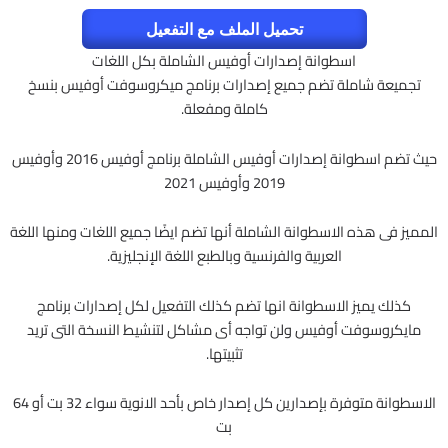
تحميل الملف مع التفعيل
اسطوانة إصدارات أوفيس الشاملة بكل اللغات
تجميعة شاملة تضم جميع إصدارات برنامج ميكروسوفت أوفيس بنسخ
كاملة ومفعلة.
حيث تضم اسطوانة إصدارات أوفيس الشاملة برنامج أوفيس 2016 وأوفيس
2019 وأوفيس 2021
المميز فى هذه الاسطوانة الشاملة أنها تضم ايضًا جميع اللغات ومنها اللغة
العربية والفرنسية وبالطبع اللغة الإنجليزية.
كذلك يميز الاسطوانة انها تضم كذلك التفعيل لكل إصدارات برنامج
مايكروسوفت أوفيس ولن تواجه أى مشاكل لتنشيط النسخة التى تريد
تثبيتها.
الاسطوانة متوفرة بإصدارين كل إصدار خاص بأحد الانوية سواء 32 بت أو 64
بت