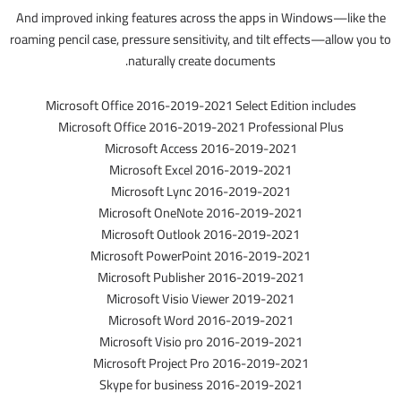
And improved inking features across the apps in Windows—like the
roaming pencil case, pressure sensitivity, and tilt effects—allow you to
naturally create documents.
Microsoft Office 2016-2019-2021 Select Edition includes
Microsoft Office 2016-2019-2021 Professional Plus
Microsoft Access 2016-2019-2021
Microsoft Excel 2016-2019-2021
Microsoft Lync 2016-2019-2021
Microsoft OneNote 2016-2019-2021
Microsoft Outlook 2016-2019-2021
Microsoft PowerPoint 2016-2019-2021
Microsoft Publisher 2016-2019-2021
Microsoft Visio Viewer 2019-2021
Microsoft Word 2016-2019-2021
Microsoft Visio pro 2016-2019-2021
Microsoft Project Pro 2016-2019-2021
Skype for business 2016-2019-2021