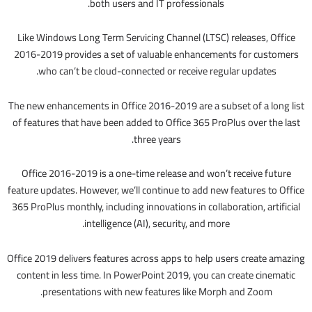
both users and IT professionals.
Like Windows Long Term Servicing Channel (LTSC) releases, Office
2016-2019 provides a set of valuable enhancements for customers
who can’t be cloud-connected or receive regular updates.
The new enhancements in Office 2016-2019 are a subset of a long list
of features that have been added to Office 365 ProPlus over the last
three years.
Office 2016-2019 is a one-time release and won’t receive future
feature updates. However, we’ll continue to add new features to Office
365 ProPlus monthly, including innovations in collaboration, artificial
intelligence (AI), security, and more.
Office 2019 delivers features across apps to help users create amazing
content in less time. In PowerPoint 2019, you can create cinematic
presentations with new features like Morph and Zoom.