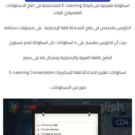
اسطوانة تعليمية من شركة E-Learning المتخصصة فى انتاج الاسطوانات
التعلميةي للغات
الكورس متخصص فى شرح المحادثة للغة الإنجليزية على مستويات مختلفة
حيث أن الكورس مقسم على 4 اسطوانات كل اسطوانة تضم مستوى
الشرح باللغة العربية والإنجليزية وبشكل تفاعلى مميز
اسطوانات تعليم المحادثة للغة الإنجليزية | E-Learning Conversation
صور من الاسطوانات :