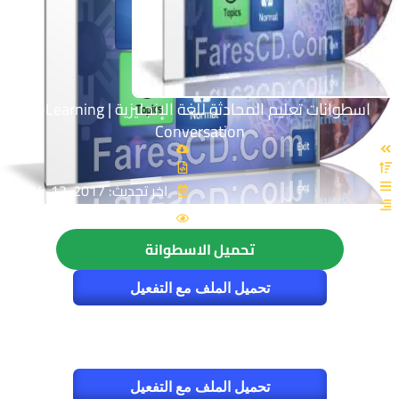
اسطوانات تعليم المحادثة للغة الإنجليزية | E-Learning
Conversation
اخر تحديث: 2017-12-04
7359
تحميل الاسطوانة
تحميل الملف مع التفعيل
تحميل الملف مع التفعيل