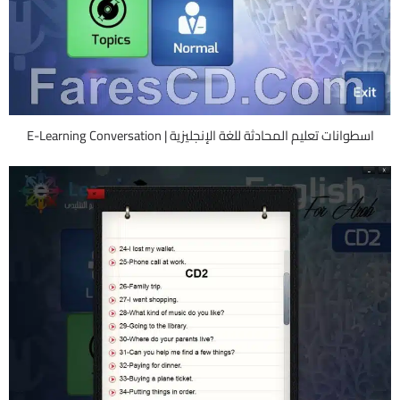
اسطوانات تعليم المحادثة للغة الإنجليزية | E-Learning Conversation